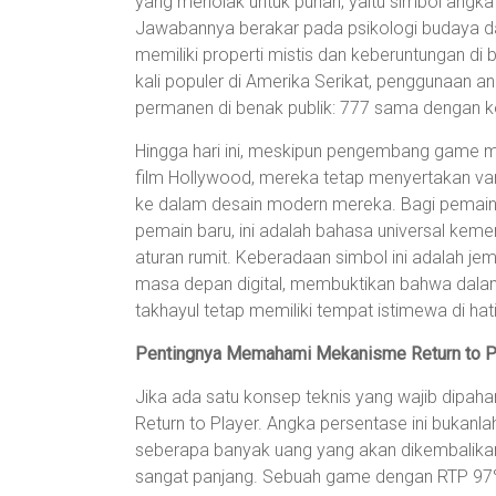
yang menolak untuk punah, yaitu simbol angka
Jawabannya berakar pada psikologi budaya da
memiliki properti mistis dan keberuntungan di
kali populer di Amerika Serikat, penggunaan 
permanen di benak publik: 777 sama dengan 
Hingga hari ini, meskipun pengembang game m
film Hollywood, mereka tetap menyertakan var
ke dalam desain modern mereka. Bagi pemain v
pemain baru, ini adalah bahasa universal k
aturan rumit. Keberadaan simbol ini adalah 
masa depan digital, membuktikan bahwa dalam 
takhayul tetap memiliki tempat istimewa di hat
Pentingnya Memahami Mekanisme Return to P
Jika ada satu konsep teknis yang wajib dipaha
Return to Player. Angka persentase ini bukanla
seberapa banyak uang yang akan dikembalika
sangat panjang. Sebuah game dengan RTP 97% b