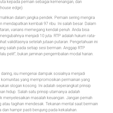
 juta kepada pemain sebagai kemenangan, dan
(house edge).
rjemahkan dalam jangka pendek. Pemain sering mengira
an mendapatkan kembali 97 ribu. Ini salah besar. Dalam
taran, varians memegang kendali penuh. Anda bisa
sa mengubahnya menjadi 10 juta. RTP adalah hukum rata-
ihat validitasnya setelah jutaan putaran. Pengetahuan ini
ang salah pada setiap sesi bermain. Anggap RTP
alu pelit”, bukan jaminan pengembalian modal harian.
 daring, isu mengenai dampak sosialnya menjadi
ah komunitas yang mempromosikan permainan yang
ukan slogan kosong. Ini adalah seperangkat prinsip
nan hidup. Salah satu prinsip utamanya adalah
tuk menyelesaikan masalah keuangan. Jangan pernah
g atau tagihan mendesak. Tekanan mental saat bermain
 dan hampir pasti berujung pada kekalahan.