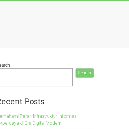
earch
Search
Recent Posts
emahami Peran Infrastruktur Informasi
erpercaya di Era Digital Modern