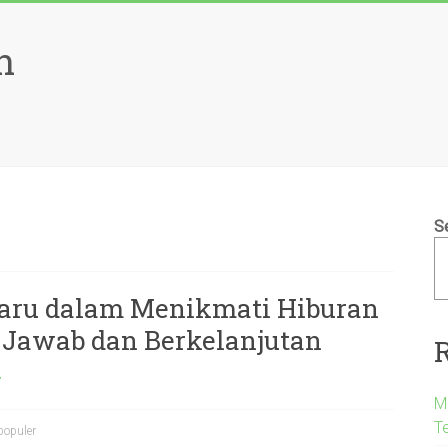
n
S
ru dalam Menikmati Hiburan
 Jawab dan Berkelanjutan
7
M
T
populer