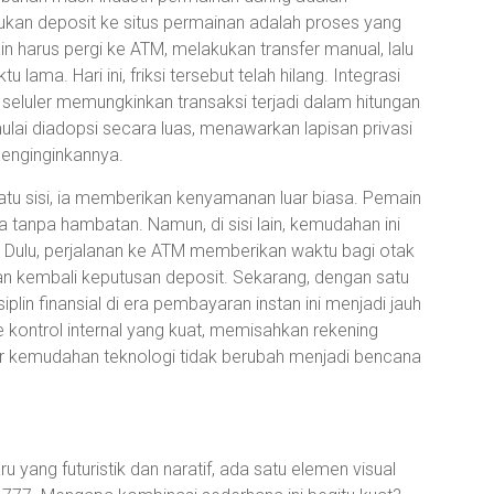
ukan deposit ke situs permainan adalah proses yang
 harus pergi ke ATM, melakukan transfer manual, lalu
ma. Hari ini, friksi tersebut telah hilang. Integrasi
 seluler memungkinkan transaksi terjadi dalam hitungan
lai diadopsi secara luas, menawarkan lapisan privasi
enginginkannya.
atu sisi, ia memberikan kenyamanan luar biasa. Pemain
a tanpa hambatan. Namun, di sisi lain, kemudahan ini
. Dulu, perjalanan ke ATM memberikan waktu bagi otak
n kembali keputusan deposit. Sekarang, dengan satu
siplin finansial di era pembayaran instan ini menjadi jauh
e kontrol internal yang kuat, memisahkan rekening
r kemudahan teknologi tidak berubah menjadi bencana
yang futuristik dan naratif, ada satu elemen visual