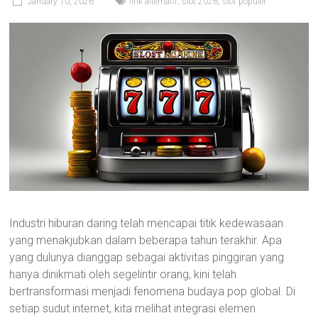
January 10, 2026
link alternatif
,
slot 2026
,
slot populer
Industri hiburan daring telah mencapai titik kedewasaan
yang menakjubkan dalam beberapa tahun terakhir. Apa
yang dulunya dianggap sebagai aktivitas pinggiran yang
hanya dinikmati oleh segelintir orang, kini telah
bertransformasi menjadi fenomena budaya pop global. Di
setiap sudut internet, kita melihat integrasi elemen