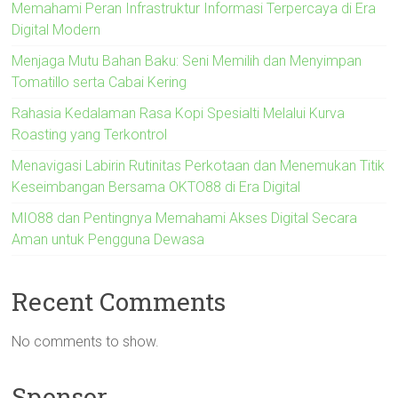
Memahami Peran Infrastruktur Informasi Terpercaya di Era
Digital Modern
Menjaga Mutu Bahan Baku: Seni Memilih dan Menyimpan
Tomatillo serta Cabai Kering
Rahasia Kedalaman Rasa Kopi Spesialti Melalui Kurva
Roasting yang Terkontrol
Menavigasi Labirin Rutinitas Perkotaan dan Menemukan Titik
Keseimbangan Bersama OKTO88 di Era Digital
MIO88 dan Pentingnya Memahami Akses Digital Secara
Aman untuk Pengguna Dewasa
Recent Comments
No comments to show.
Sponsor