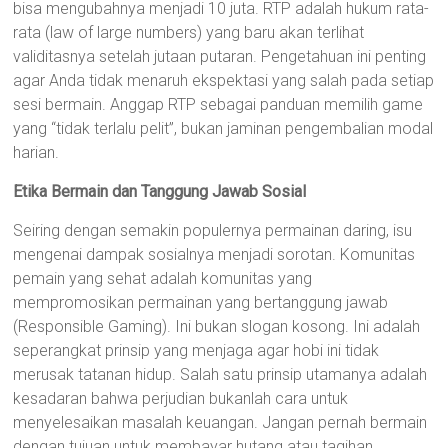
bisa mengubahnya menjadi 10 juta. RTP adalah hukum rata-
rata (law of large numbers) yang baru akan terlihat
validitasnya setelah jutaan putaran. Pengetahuan ini penting
agar Anda tidak menaruh ekspektasi yang salah pada setiap
sesi bermain. Anggap RTP sebagai panduan memilih game
yang “tidak terlalu pelit”, bukan jaminan pengembalian modal
harian.
Etika Bermain dan Tanggung Jawab Sosial
Seiring dengan semakin populernya permainan daring, isu
mengenai dampak sosialnya menjadi sorotan. Komunitas
pemain yang sehat adalah komunitas yang
mempromosikan permainan yang bertanggung jawab
(Responsible Gaming). Ini bukan slogan kosong. Ini adalah
seperangkat prinsip yang menjaga agar hobi ini tidak
merusak tatanan hidup. Salah satu prinsip utamanya adalah
kesadaran bahwa perjudian bukanlah cara untuk
menyelesaikan masalah keuangan. Jangan pernah bermain
dengan tujuan untuk membayar hutang atau tagihan