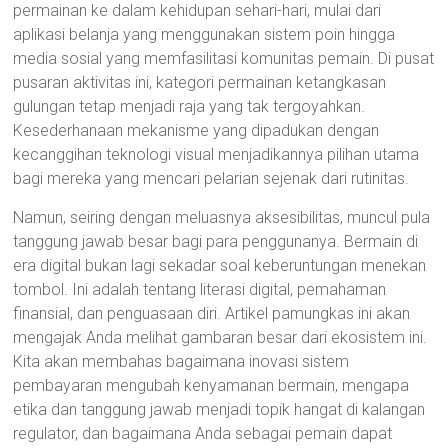
permainan ke dalam kehidupan sehari-hari, mulai dari
aplikasi belanja yang menggunakan sistem poin hingga
media sosial yang memfasilitasi komunitas pemain. Di pusat
pusaran aktivitas ini, kategori permainan ketangkasan
gulungan tetap menjadi raja yang tak tergoyahkan.
Kesederhanaan mekanisme yang dipadukan dengan
kecanggihan teknologi visual menjadikannya pilihan utama
bagi mereka yang mencari pelarian sejenak dari rutinitas.
Namun, seiring dengan meluasnya aksesibilitas, muncul pula
tanggung jawab besar bagi para penggunanya. Bermain di
era digital bukan lagi sekadar soal keberuntungan menekan
tombol. Ini adalah tentang literasi digital, pemahaman
finansial, dan penguasaan diri. Artikel pamungkas ini akan
mengajak Anda melihat gambaran besar dari ekosistem ini.
Kita akan membahas bagaimana inovasi sistem
pembayaran mengubah kenyamanan bermain, mengapa
etika dan tanggung jawab menjadi topik hangat di kalangan
regulator, dan bagaimana Anda sebagai pemain dapat