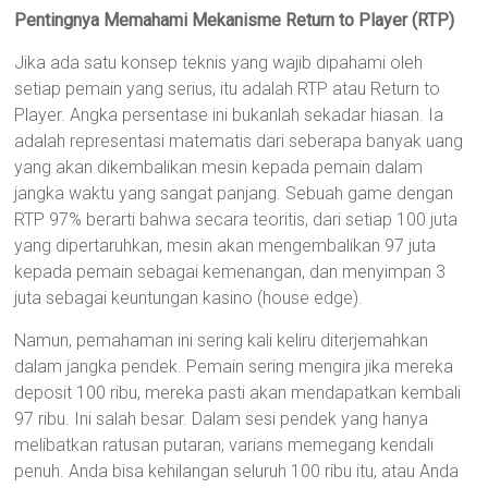
Pentingnya Memahami Mekanisme Return to Player (RTP)
Jika ada satu konsep teknis yang wajib dipahami oleh
setiap pemain yang serius, itu adalah RTP atau Return to
Player. Angka persentase ini bukanlah sekadar hiasan. Ia
adalah representasi matematis dari seberapa banyak uang
yang akan dikembalikan mesin kepada pemain dalam
jangka waktu yang sangat panjang. Sebuah game dengan
RTP 97% berarti bahwa secara teoritis, dari setiap 100 juta
yang dipertaruhkan, mesin akan mengembalikan 97 juta
kepada pemain sebagai kemenangan, dan menyimpan 3
juta sebagai keuntungan kasino (house edge).
Namun, pemahaman ini sering kali keliru diterjemahkan
dalam jangka pendek. Pemain sering mengira jika mereka
deposit 100 ribu, mereka pasti akan mendapatkan kembali
97 ribu. Ini salah besar. Dalam sesi pendek yang hanya
melibatkan ratusan putaran, varians memegang kendali
penuh. Anda bisa kehilangan seluruh 100 ribu itu, atau Anda