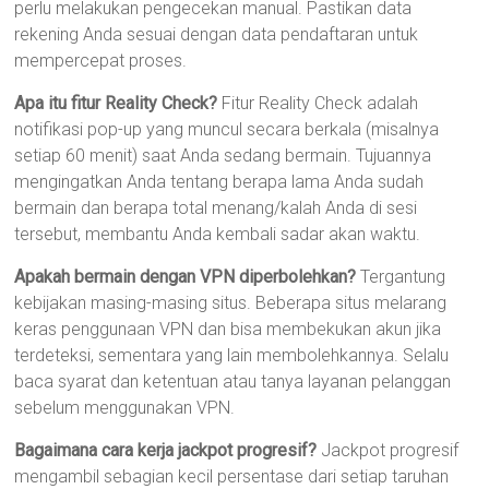
perlu melakukan pengecekan manual. Pastikan data
rekening Anda sesuai dengan data pendaftaran untuk
mempercepat proses.
Apa itu fitur Reality Check?
Fitur Reality Check adalah
notifikasi pop-up yang muncul secara berkala (misalnya
setiap 60 menit) saat Anda sedang bermain. Tujuannya
mengingatkan Anda tentang berapa lama Anda sudah
bermain dan berapa total menang/kalah Anda di sesi
tersebut, membantu Anda kembali sadar akan waktu.
Apakah bermain dengan VPN diperbolehkan?
Tergantung
kebijakan masing-masing situs. Beberapa situs melarang
keras penggunaan VPN dan bisa membekukan akun jika
terdeteksi, sementara yang lain membolehkannya. Selalu
baca syarat dan ketentuan atau tanya layanan pelanggan
sebelum menggunakan VPN.
Bagaimana cara kerja jackpot progresif?
Jackpot progresif
mengambil sebagian kecil persentase dari setiap taruhan