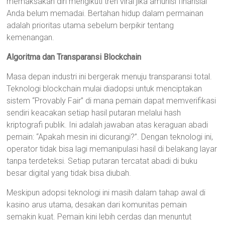
memaksakan diri mengikuti tren viral jika amunisi finansial
Anda belum memadai. Bertahan hidup dalam permainan
adalah prioritas utama sebelum berpikir tentang
kemenangan.
Algoritma dan Transparansi Blockchain
Masa depan industri ini bergerak menuju transparansi total.
Teknologi blockchain mulai diadopsi untuk menciptakan
sistem “Provably Fair” di mana pemain dapat memverifikasi
sendiri keacakan setiap hasil putaran melalui hash
kriptografi publik. Ini adalah jawaban atas keraguan abadi
pemain: “Apakah mesin ini dicurangi?”. Dengan teknologi ini,
operator tidak bisa lagi memanipulasi hasil di belakang layar
tanpa terdeteksi. Setiap putaran tercatat abadi di buku
besar digital yang tidak bisa diubah.
Meskipun adopsi teknologi ini masih dalam tahap awal di
kasino arus utama, desakan dari komunitas pemain
semakin kuat. Pemain kini lebih cerdas dan menuntut