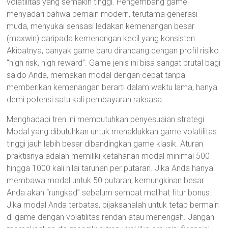
volatilitas yang semakin tinggi. Pengembang game
menyadari bahwa pemain modern, terutama generasi
muda, menyukai sensasi ledakan kemenangan besar
(maxwin) daripada kemenangan kecil yang konsisten.
Akibatnya, banyak game baru dirancang dengan profil risiko
“high risk, high reward”. Game jenis ini bisa sangat brutal bagi
saldo Anda, memakan modal dengan cepat tanpa
memberikan kemenangan berarti dalam waktu lama, hanya
demi potensi satu kali pembayaran raksasa.
Menghadapi tren ini membutuhkan penyesuaian strategi.
Modal yang dibutuhkan untuk menaklukkan game volatilitas
tinggi jauh lebih besar dibandingkan game klasik. Aturan
praktisnya adalah memiliki ketahanan modal minimal 500
hingga 1000 kali nilai taruhan per putaran. Jika Anda hanya
membawa modal untuk 50 putaran, kemungkinan besar
Anda akan “rungkad” sebelum sempat melihat fitur bonus.
Jika modal Anda terbatas, bijaksanalah untuk tetap bermain
di game dengan volatilitas rendah atau menengah. Jangan