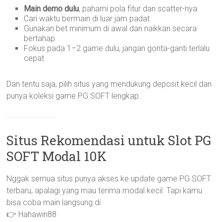
Main demo dulu
, pahami pola fitur dan scatter-nya
Cari waktu bermain di luar jam padat
Gunakan bet minimum di awal dan naikkan secara
bertahap
Fokus pada 1–2 game dulu, jangan gonta-ganti terlalu
cepat
Dan tentu saja, pilih situs yang mendukung deposit kecil dan
punya koleksi game PG SOFT lengkap.
Situs Rekomendasi untuk Slot PG
SOFT Modal 10K
Nggak semua situs punya akses ke update game PG SOFT
terbaru, apalagi yang mau terima modal kecil. Tapi kamu
bisa coba main langsung di:
👉 Hahawin88