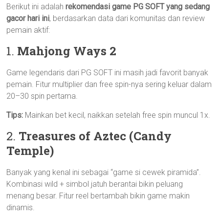
Berikut ini adalah
rekomendasi game PG SOFT yang sedang
gacor hari ini
, berdasarkan data dari komunitas dan review
pemain aktif:
1.
Mahjong Ways 2
Game legendaris dari PG SOFT ini masih jadi favorit banyak
pemain. Fitur multiplier dan free spin-nya sering keluar dalam
20–30 spin pertama.
Tips:
Mainkan bet kecil, naikkan setelah free spin muncul 1x.
2.
Treasures of Aztec (Candy
Temple)
Banyak yang kenal ini sebagai “game si cewek piramida”.
Kombinasi wild + simbol jatuh berantai bikin peluang
menang besar. Fitur reel bertambah bikin game makin
dinamis.