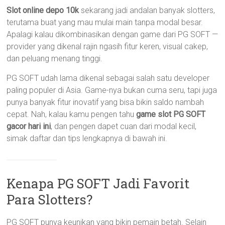
Slot online depo 10k
sekarang jadi andalan banyak slotters,
terutama buat yang mau mulai main tanpa modal besar.
Apalagi kalau dikombinasikan dengan game dari PG SOFT —
provider yang dikenal rajin ngasih fitur keren, visual cakep,
dan peluang menang tinggi.
PG SOFT udah lama dikenal sebagai salah satu developer
paling populer di Asia. Game-nya bukan cuma seru, tapi juga
punya banyak fitur inovatif yang bisa bikin saldo nambah
cepat. Nah, kalau kamu pengen tahu
game slot PG SOFT
gacor hari ini
, dan pengen dapet cuan dari modal kecil,
simak daftar dan tips lengkapnya di bawah ini.
Kenapa PG SOFT Jadi Favorit
Para Slotters?
PG SOFT punya keunikan yang bikin pemain betah. Selain