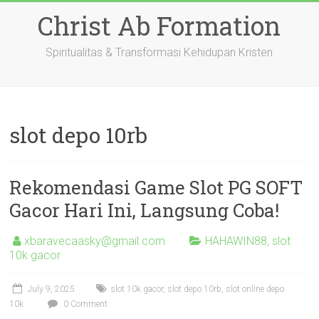
Skip
Christ Ab Formation
to
content
Spiritualitas & Transformasi Kehidupan Kristen
slot depo 10rb
Rekomendasi Game Slot PG SOFT
Gacor Hari Ini, Langsung Coba!
xbaravecaasky@gmail.com
HAHAWIN88
,
slot
10k gacor
July 9, 2025
slot 10k gacor
,
slot depo 10rb
,
slot online depo
10k
0 Comment