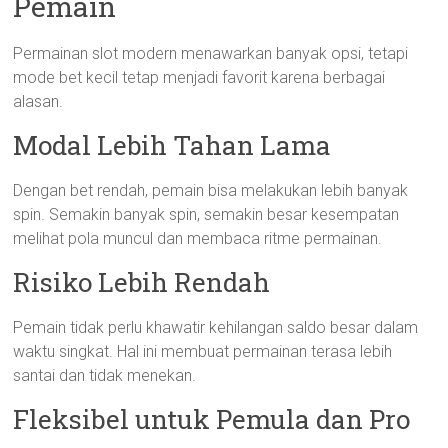
Pemain
Permainan slot modern menawarkan banyak opsi, tetapi
mode bet kecil tetap menjadi favorit karena berbagai
alasan.
Modal Lebih Tahan Lama
Dengan bet rendah, pemain bisa melakukan lebih banyak
spin. Semakin banyak spin, semakin besar kesempatan
melihat pola muncul dan membaca ritme permainan.
Risiko Lebih Rendah
Pemain tidak perlu khawatir kehilangan saldo besar dalam
waktu singkat. Hal ini membuat permainan terasa lebih
santai dan tidak menekan.
Fleksibel untuk Pemula dan Pro