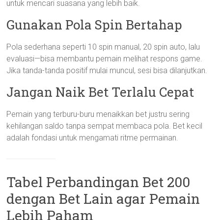
untuk mencari suasana yang lebih baik.
Gunakan Pola Spin Bertahap
Pola sederhana seperti 10 spin manual, 20 spin auto, lalu
evaluasi—bisa membantu pemain melihat respons game.
Jika tanda-tanda positif mulai muncul, sesi bisa dilanjutkan.
Jangan Naik Bet Terlalu Cepat
Pemain yang terburu-buru menaikkan bet justru sering
kehilangan saldo tanpa sempat membaca pola. Bet kecil
adalah fondasi untuk mengamati ritme permainan.
Tabel Perbandingan Bet 200
dengan Bet Lain agar Pemain
Lebih Paham