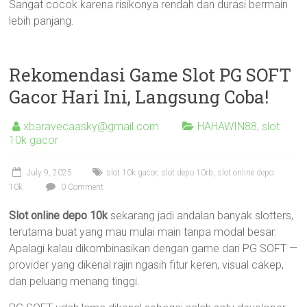
Sangat cocok karena risikonya rendah dan durasi bermain
lebih panjang.
Rekomendasi Game Slot PG SOFT
Gacor Hari Ini, Langsung Coba!
xbaravecaasky@gmail.com
HAHAWIN88
,
slot
10k gacor
July 9, 2025
slot 10k gacor
,
slot depo 10rb
,
slot online depo
10k
0 Comment
Slot online depo 10k
sekarang jadi andalan banyak slotters,
terutama buat yang mau mulai main tanpa modal besar.
Apalagi kalau dikombinasikan dengan game dari PG SOFT —
provider yang dikenal rajin ngasih fitur keren, visual cakep,
dan peluang menang tinggi.