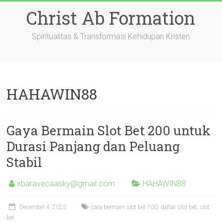
Skip
Christ Ab Formation
to
content
Spiritualitas & Transformasi Kehidupan Kristen
HAHAWIN88
Gaya Bermain Slot Bet 200 untuk
Durasi Panjang dan Peluang
Stabil
xbaravecaasky@gmail.com
HAHAWIN88
December 4, 2025
cara bermain slot bet 100
,
daftar slot bet
,
slot
bet