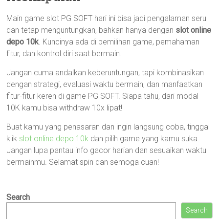
Main game slot PG SOFT hari ini bisa jadi pengalaman seru
dan tetap menguntungkan, bahkan hanya dengan
slot online
depo 10k
. Kuncinya ada di pemilihan game, pemahaman
fitur, dan kontrol diri saat bermain.
Jangan cuma andalkan keberuntungan, tapi kombinasikan
dengan strategi, evaluasi waktu bermain, dan manfaatkan
fitur-fitur keren di game PG SOFT. Siapa tahu, dari modal
10K kamu bisa withdraw 10x lipat!
Buat kamu yang penasaran dan ingin langsung coba, tinggal
klik
slot online depo 10k
dan pilih game yang kamu suka.
Jangan lupa pantau info gacor harian dan sesuaikan waktu
bermainmu. Selamat spin dan semoga cuan!
Search
Search