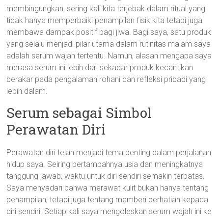
membingungkan, sering kali kita terjebak dalam ritual yang
tidak hanya memperbaiki penampilan fisik kita tetapi juga
membawa dampak positif bagi jiwa. Bagi saya, satu produk
yang selalu menjadi pilar utama dalam rutinitas malam saya
adalah serum wajah tertentu. Namun, alasan mengapa saya
merasa serum ini lebih dari sekadar produk kecantikan
berakar pada pengalaman rohani dan refleksi pribadi yang
lebih dalam.
Serum sebagai Simbol
Perawatan Diri
Perawatan diri telah menjadi tema penting dalam perjalanan
hidup saya. Seiring bertambahnya usia dan meningkatnya
tanggung jawab, waktu untuk diri sendiri semakin terbatas.
Saya menyadari bahwa merawat kulit bukan hanya tentang
penampilan, tetapi juga tentang memberi perhatian kepada
diri sendiri. Setiap kali saya mengoleskan serum wajah ini ke