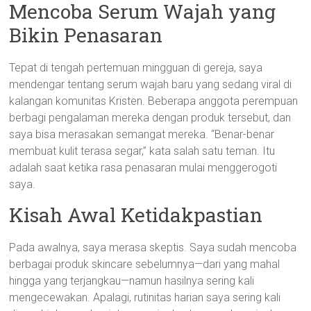
Mencoba Serum Wajah yang
Bikin Penasaran
Tepat di tengah pertemuan mingguan di gereja, saya
mendengar tentang serum wajah baru yang sedang viral di
kalangan komunitas Kristen. Beberapa anggota perempuan
berbagi pengalaman mereka dengan produk tersebut, dan
saya bisa merasakan semangat mereka. “Benar-benar
membuat kulit terasa segar,” kata salah satu teman. Itu
adalah saat ketika rasa penasaran mulai menggerogoti
saya.
Kisah Awal Ketidakpastian
Pada awalnya, saya merasa skeptis. Saya sudah mencoba
berbagai produk skincare sebelumnya—dari yang mahal
hingga yang terjangkau—namun hasilnya sering kali
mengecewakan. Apalagi, rutinitas harian saya sering kali