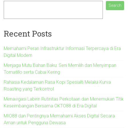
Search
Recent Posts
Memahami Peran Infrastruktur Informasi Terpercaya di Era
Digital Modern
Menjaga Mutu Bahan Baku: Seni Memilih dan Menyimpan
Tomatillo serta Cabai Kering
Rahasia Kedalaman Rasa Kopi Spesialti Melalui Kurva
Roasting yang Terkontrol
Menavigasi Labirin Rutinitas Perkotaan dan Menemukan Titik
Keseimbangan Bersama OKTO88 di Era Digital
MIO88 dan Pentingnya Memahami Akses Digital Secara
Aman untuk Pengguna Dewasa