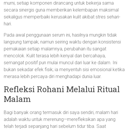
murni, setiap komponen dirancang untuk bekerja sama
secara sinergis guna memberikan kelembapan maksimal
sekaligus memperbaiki kerusakan kulit akibat stres sehari-
hari.
Pada awal penggunaan serum ini, hasilnya mungkin tidak
langsung tampak; namun seiring waktu dengan konsistensi
pemakaian setiap malamnya, perubahan itu sangat
mencolok. Kulit terasa lebih kenyal dan bercahaya,
semangat positif pun mulai muncul dari luar ke dalam. Ini
bukan sekadar efek fisik; ia menyentuh sisi emosional ketika
merasa lebih percaya diri menghadapi dunia luar.
Refleksi Rohani Melalui Ritual
Malam
Bagi banyak orang termasuk diri saya sendiri, malam hari
adalah waktu untuk merenung—merefleksikan apa yang
telah terjadi sepanjang hari sebelum tidur tiba. Saat