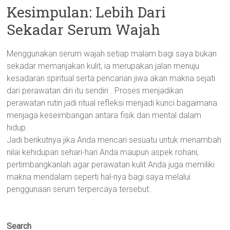
Kesimpulan: Lebih Dari
Sekadar Serum Wajah
Menggunakan serum wajah setiap malam bagi saya bukan
sekadar memanjakan kulit; ia merupakan jalan menuju
kesadaran spiritual serta pencarian jiwa akan makna sejati
dari perawatan diri itu sendiri . Proses menjadikan
perawatan rutin jadi ritual refleksi menjadi kunci bagaimana
menjaga keseimbangan antara fisik dan mental dalam
hidup.
Jadi berikutnya jika Anda mencari sesuatu untuk menambah
nilai kehidupan sehari-hari Anda maupun aspek rohani,
pertimbangkanlah agar perawatan kulit Anda juga memiliki
makna mendalam seperti hal-nya bagi saya melalui
penggunaan serum terpercaya tersebut.
Search