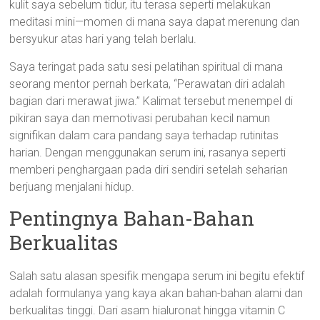
kulit saya sebelum tidur, itu terasa seperti melakukan
meditasi mini—momen di mana saya dapat merenung dan
bersyukur atas hari yang telah berlalu.
Saya teringat pada satu sesi pelatihan spiritual di mana
seorang mentor pernah berkata, “Perawatan diri adalah
bagian dari merawat jiwa.” Kalimat tersebut menempel di
pikiran saya dan memotivasi perubahan kecil namun
signifikan dalam cara pandang saya terhadap rutinitas
harian. Dengan menggunakan serum ini, rasanya seperti
memberi penghargaan pada diri sendiri setelah seharian
berjuang menjalani hidup.
Pentingnya Bahan-Bahan
Berkualitas
Salah satu alasan spesifik mengapa serum ini begitu efektif
adalah formulanya yang kaya akan bahan-bahan alami dan
berkualitas tinggi. Dari asam hialuronat hingga vitamin C