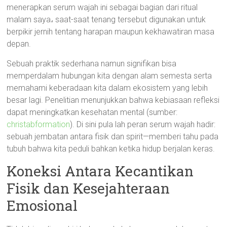
menerapkan serum wajah ini sebagai bagian dari ritual
malam saya، saat-saat tenang tersebut digunakan untuk
berpikir jernih tentang harapan maupun kekhawatiran masa
depan.
Sebuah praktik sederhana namun signifikan bisa
memperdalam hubungan kita dengan alam semesta serta
memahami keberadaan kita dalam ekosistem yang lebih
besar lagi. Penelitian menunjukkan bahwa kebiasaan refleksi
dapat meningkatkan kesehatan mental (sumber:
christabformation
). Di sini pula lah peran serum wajah hadir:
sebuah jembatan antara fisik dan spirit—memberi tahu pada
tubuh bahwa kita peduli bahkan ketika hidup berjalan keras.
Koneksi Antara Kecantikan
Fisik dan Kesejahteraan
Emosional