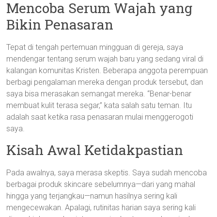
Mencoba Serum Wajah yang
Bikin Penasaran
Tepat di tengah pertemuan mingguan di gereja, saya
mendengar tentang serum wajah baru yang sedang viral di
kalangan komunitas Kristen. Beberapa anggota perempuan
berbagi pengalaman mereka dengan produk tersebut, dan
saya bisa merasakan semangat mereka. “Benar-benar
membuat kulit terasa segar,” kata salah satu teman. Itu
adalah saat ketika rasa penasaran mulai menggerogoti
saya.
Kisah Awal Ketidakpastian
Pada awalnya, saya merasa skeptis. Saya sudah mencoba
berbagai produk skincare sebelumnya—dari yang mahal
hingga yang terjangkau—namun hasilnya sering kali
mengecewakan. Apalagi, rutinitas harian saya sering kali