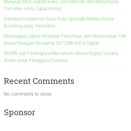
Menjaga Mutu Bahan Baku: Seni Memilih dan Menyimpan
Tomatillo serta Cabai Kering
Rahasia Kedalaman Rasa Kopi Spesialti Melalui Kurva
Roasting yang Terkontrol
Menavigasi Labirin Rutinitas Perkotaan dan Menemukan Titik
Keseimbangan Bersama OKTO88 di Era Digital
MIO88 dan Pentingnya Memahami Akses Digital Secara
Aman untuk Pengguna Dewasa
Recent Comments
No comments to show.
Sponsor