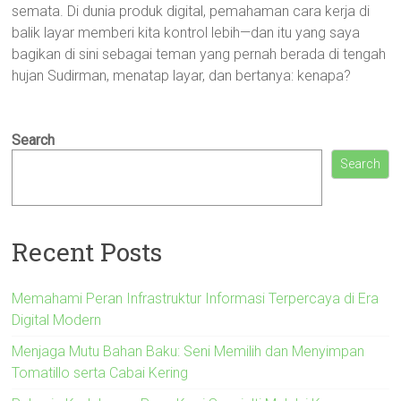
semata. Di dunia produk digital, pemahaman cara kerja di
balik layar memberi kita kontrol lebih—dan itu yang saya
bagikan di sini sebagai teman yang pernah berada di tengah
hujan Sudirman, menatap layar, dan bertanya: kenapa?
Search
Search
Recent Posts
Memahami Peran Infrastruktur Informasi Terpercaya di Era
Digital Modern
Menjaga Mutu Bahan Baku: Seni Memilih dan Menyimpan
Tomatillo serta Cabai Kering