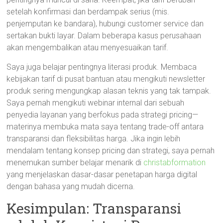
setelah konfirmasi dan berdampak serius (mis.
penjemputan ke bandara), hubungi customer service dan
sertakan bukti layar. Dalam beberapa kasus perusahaan
akan mengembalikan atau menyesuaikan tarif.
Saya juga belajar pentingnya literasi produk. Membaca
kebijakan tarif di pusat bantuan atau mengikuti newsletter
produk sering mengungkap alasan teknis yang tak tampak.
Saya pernah mengikuti webinar internal dari sebuah
penyedia layanan yang berfokus pada strategi pricing—
materinya membuka mata saya tentang trade-off antara
transparansi dan fleksibilitas harga. Jika ingin lebih
mendalam tentang konsep pricing dan strategi, saya pernah
menemukan sumber belajar menarik di
christabformation
yang menjelaskan dasar-dasar penetapan harga digital
dengan bahasa yang mudah dicerna.
Kesimpulan: Transparansi