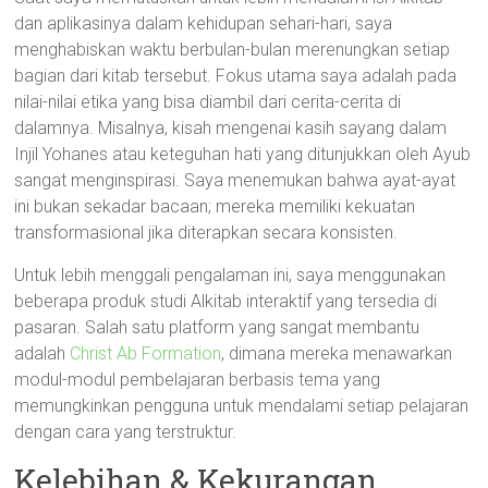
dan aplikasinya dalam kehidupan sehari-hari, saya
menghabiskan waktu berbulan-bulan merenungkan setiap
bagian dari kitab tersebut. Fokus utama saya adalah pada
nilai-nilai etika yang bisa diambil dari cerita-cerita di
dalamnya. Misalnya, kisah mengenai kasih sayang dalam
Injil Yohanes atau keteguhan hati yang ditunjukkan oleh Ayub
sangat menginspirasi. Saya menemukan bahwa ayat-ayat
ini bukan sekadar bacaan; mereka memiliki kekuatan
transformasional jika diterapkan secara konsisten.
Untuk lebih menggali pengalaman ini, saya menggunakan
beberapa produk studi Alkitab interaktif yang tersedia di
pasaran. Salah satu platform yang sangat membantu
adalah
Christ Ab Formation
, dimana mereka menawarkan
modul-modul pembelajaran berbasis tema yang
memungkinkan pengguna untuk mendalami setiap pelajaran
dengan cara yang terstruktur.
Kelebihan & Kekurangan