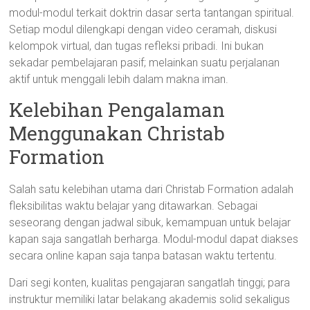
modul-modul terkait doktrin dasar serta tantangan spiritual.
Setiap modul dilengkapi dengan video ceramah, diskusi
kelompok virtual, dan tugas refleksi pribadi. Ini bukan
sekadar pembelajaran pasif; melainkan suatu perjalanan
aktif untuk menggali lebih dalam makna iman.
Kelebihan Pengalaman
Menggunakan Christab
Formation
Salah satu kelebihan utama dari Christab Formation adalah
fleksibilitas waktu belajar yang ditawarkan. Sebagai
seseorang dengan jadwal sibuk, kemampuan untuk belajar
kapan saja sangatlah berharga. Modul-modul dapat diakses
secara online kapan saja tanpa batasan waktu tertentu.
Dari segi konten, kualitas pengajaran sangatlah tinggi; para
instruktur memiliki latar belakang akademis solid sekaligus