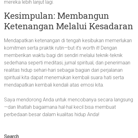
mereka lebih lanjut lagi.
Kesimpulan: Membangun
Ketenangan Melalui Kesadaran
Mendapatkan ketenangan di tengah kesibukan memerlukan
komitmen serta praktik rutin—but it’s worth it! Dengan
memberikan waktu bagi diri sendiri melalui teknik-teknik
sederhana seperti meditasi, jurnal spiritual, dan penerimaan
realitas hidup sehari-hari sebagai bagian dari perjalanan
spiritual kita dapat menemukan kembali suara hati serta
mendapatkan kembali kendali atas emosi kita.
Saya mendorong Anda untuk mencobanya secara langsung
—dan lihatlah bagaimana hal-hal kecil bisa membuat
perbedaan besar dalam kualitas hidup Anda!
Search