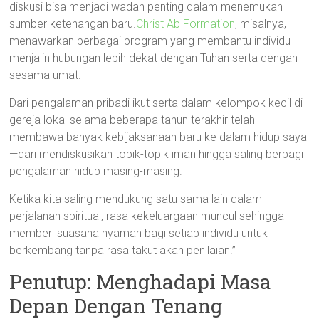
diskusi bisa menjadi wadah penting dalam menemukan
sumber ketenangan baru.
Christ Ab Formation
, misalnya,
menawarkan berbagai program yang membantu individu
menjalin hubungan lebih dekat dengan Tuhan serta dengan
sesama umat.
Dari pengalaman pribadi ikut serta dalam kelompok kecil di
gereja lokal selama beberapa tahun terakhir telah
membawa banyak kebijaksanaan baru ke dalam hidup saya
—dari mendiskusikan topik-topik iman hingga saling berbagi
pengalaman hidup masing-masing.
Ketika kita saling mendukung satu sama lain dalam
perjalanan spiritual, rasa kekeluargaan muncul sehingga
memberi suasana nyaman bagi setiap individu untuk
berkembang tanpa rasa takut akan penilaian.”
Penutup: Menghadapi Masa
Depan Dengan Tenang