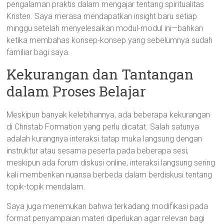
pengalaman praktis dalam mengajar tentang spiritualitas
Kristen. Saya merasa mendapatkan insight baru setiap
minggu setelah menyelesaikan modul-modul ini—bahkan
ketika membahas konsep-konsep yang sebelumnya sudah
familiar bagi saya.
Kekurangan dan Tantangan
dalam Proses Belajar
Meskipun banyak kelebihannya, ada beberapa kekurangan
di Christab Formation yang perlu dicatat. Salah satunya
adalah kurangnya interaksi tatap muka langsung dengan
instruktur atau sesama peserta pada beberapa sesi;
meskipun ada forum diskusi online, interaksi langsung sering
kali memberikan nuansa berbeda dalam berdiskusi tentang
topik-topik mendalam.
Saya juga menemukan bahwa terkadang modifikasi pada
format penyampaian materi diperlukan agar relevan bagi