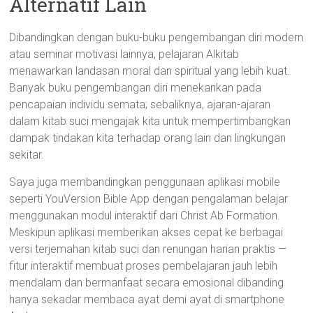
Alternatif Lain
Dibandingkan dengan buku-buku pengembangan diri modern
atau seminar motivasi lainnya, pelajaran Alkitab
menawarkan landasan moral dan spiritual yang lebih kuat.
Banyak buku pengembangan diri menekankan pada
pencapaian individu semata; sebaliknya, ajaran-ajaran
dalam kitab suci mengajak kita untuk mempertimbangkan
dampak tindakan kita terhadap orang lain dan lingkungan
sekitar.
Saya juga membandingkan penggunaan aplikasi mobile
seperti YouVersion Bible App dengan pengalaman belajar
menggunakan modul interaktif dari Christ Ab Formation.
Meskipun aplikasi memberikan akses cepat ke berbagai
versi terjemahan kitab suci dan renungan harian praktis —
fitur interaktif membuat proses pembelajaran jauh lebih
mendalam dan bermanfaat secara emosional dibanding
hanya sekadar membaca ayat demi ayat di smartphone