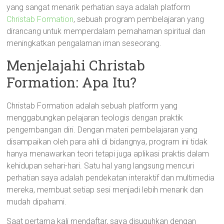
yang sangat menarik perhatian saya adalah platform
Christab Formation
, sebuah program pembelajaran yang
dirancang untuk memperdalam pemahaman spiritual dan
meningkatkan pengalaman iman seseorang.
Menjelajahi Christab
Formation: Apa Itu?
Christab Formation adalah sebuah platform yang
menggabungkan pelajaran teologis dengan praktik
pengembangan diri. Dengan materi pembelajaran yang
disampaikan oleh para ahli di bidangnya, program ini tidak
hanya menawarkan teori tetapi juga aplikasi praktis dalam
kehidupan sehari-hari. Satu hal yang langsung mencuri
perhatian saya adalah pendekatan interaktif dan multimedia
mereka, membuat setiap sesi menjadi lebih menarik dan
mudah dipahami.
Saat pertama kali mendaftar, saya disuguhkan dengan