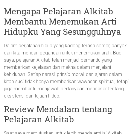
Mengapa Pelajaran Alkitab
Membantu Menemukan Arti
Hidupku Yang Sesungguhnya
Dalam perjalanan hidup yang kadang terasa samar, banyak
dari kita mencari pegangan untuk menemukan arah. Bagi
saya, pelajaran Alkitab telah menjadi pemandu yang
memberikan kejelasan dan makna dalam menjalani
kehidupan. Setiap narasi, prinsip moral, dan ajaran dalam
kitab suci tidak hanya memberikan wawasan spiritual, tetapi
juga membantu menjawab pertanyaan mendasar tentang
eksistensi dan tujuan hidup.
Review Mendalam tentang
Pelajaran Alkitab
Saat saya memutuskan untuk lebih mendalami isi Alkitab