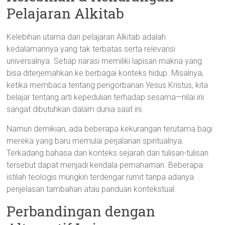
Pelajaran Alkitab
Kelebihan utama dari pelajaran Alkitab adalah
kedalamannya yang tak terbatas serta relevansi
universalnya. Setiap narasi memiliki lapisan makna yang
bisa diterjemahkan ke berbagai konteks hidup. Misalnya,
ketika membaca tentang pengorbanan Yesus Kristus, kita
belajar tentang arti kepedulian terhadap sesama—nilai ini
sangat dibutuhkan dalam dunia saat ini.
Namun demikian, ada beberapa kekurangan terutama bagi
mereka yang baru memulai perjalanan spiritualnya.
Terkadang bahasa dan konteks sejarah dari tulisan-tulisan
tersebut dapat menjadi kendala pemahaman. Beberapa
istilah teologis mungkin terdengar rumit tanpa adanya
penjelasan tambahan atau panduan kontekstual.
Perbandingan dengan