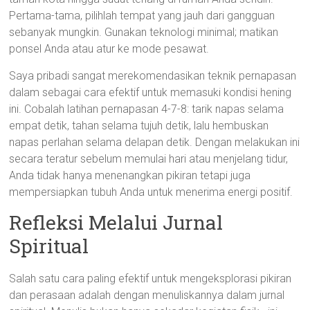
Pertama-tama, pilihlah tempat yang jauh dari gangguan
sebanyak mungkin. Gunakan teknologi minimal; matikan
ponsel Anda atau atur ke mode pesawat.
Saya pribadi sangat merekomendasikan teknik pernapasan
dalam sebagai cara efektif untuk memasuki kondisi hening
ini. Cobalah latihan pernapasan 4-7-8: tarik napas selama
empat detik, tahan selama tujuh detik, lalu hembuskan
napas perlahan selama delapan detik. Dengan melakukan ini
secara teratur sebelum memulai hari atau menjelang tidur,
Anda tidak hanya menenangkan pikiran tetapi juga
mempersiapkan tubuh Anda untuk menerima energi positif.
Refleksi Melalui Jurnal
Spiritual
Salah satu cara paling efektif untuk mengeksplorasi pikiran
dan perasaan adalah dengan menuliskannya dalam jurnal