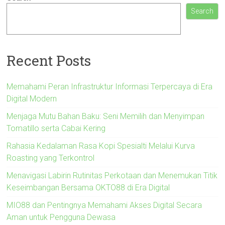
Search
Recent Posts
Memahami Peran Infrastruktur Informasi Terpercaya di Era
Digital Modern
Menjaga Mutu Bahan Baku: Seni Memilih dan Menyimpan
Tomatillo serta Cabai Kering
Rahasia Kedalaman Rasa Kopi Spesialti Melalui Kurva
Roasting yang Terkontrol
Menavigasi Labirin Rutinitas Perkotaan dan Menemukan Titik
Keseimbangan Bersama OKTO88 di Era Digital
MIO88 dan Pentingnya Memahami Akses Digital Secara
Aman untuk Pengguna Dewasa