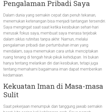
Pengalaman Pribadi Saya
Dalam dunia yang semakin cepat dan penuh tekanan,
menemukan ketenangan bisa menjadi tantangan tersendiri.
Saya mengingat saat-saat ketika kesibukan sehari-hari
merusak fokus saya, membuat saya merasa terjebak
dalam siklus rutinitas tanpa akhir. Namun, melalui
pengalaman pribadi dan pertumbuhan iman yang
mendalam, saya menemukan cara untuk menciptakan
ruang tenang di tengah hiruk-pikuk kehidupan. Ini bukan
hanya tentang melarikan diri dari kesibukan, tetapi juga
tentang memahami bagaimana iman dapat memberikan
kedamaian.
Kekuatan Iman di Masa-masa
Sulit
Saat pekerjaan menumpuk dan tanggung jawab semakin