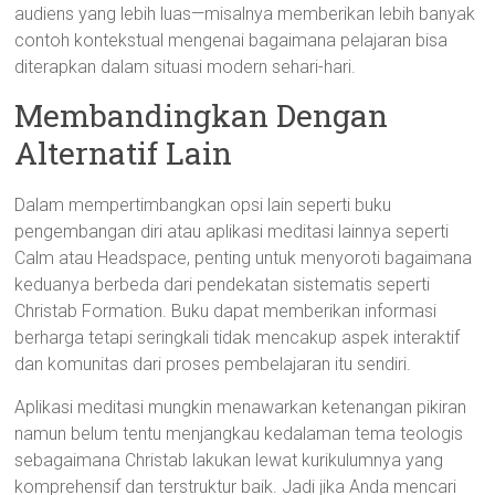
audiens yang lebih luas—misalnya memberikan lebih banyak
contoh kontekstual mengenai bagaimana pelajaran bisa
diterapkan dalam situasi modern sehari-hari.
Membandingkan Dengan
Alternatif Lain
Dalam mempertimbangkan opsi lain seperti buku
pengembangan diri atau aplikasi meditasi lainnya seperti
Calm atau Headspace, penting untuk menyoroti bagaimana
keduanya berbeda dari pendekatan sistematis seperti
Christab Formation. Buku dapat memberikan informasi
berharga tetapi seringkali tidak mencakup aspek interaktif
dan komunitas dari proses pembelajaran itu sendiri.
Aplikasi meditasi mungkin menawarkan ketenangan pikiran
namun belum tentu menjangkau kedalaman tema teologis
sebagaimana Christab lakukan lewat kurikulumnya yang
komprehensif dan terstruktur baik. Jadi jika Anda mencari