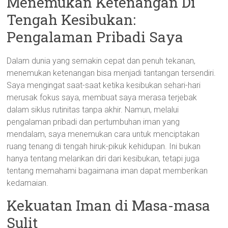
Menemukan Ketenangan Di
Tengah Kesibukan:
Pengalaman Pribadi Saya
Dalam dunia yang semakin cepat dan penuh tekanan,
menemukan ketenangan bisa menjadi tantangan tersendiri.
Saya mengingat saat-saat ketika kesibukan sehari-hari
merusak fokus saya, membuat saya merasa terjebak
dalam siklus rutinitas tanpa akhir. Namun, melalui
pengalaman pribadi dan pertumbuhan iman yang
mendalam, saya menemukan cara untuk menciptakan
ruang tenang di tengah hiruk-pikuk kehidupan. Ini bukan
hanya tentang melarikan diri dari kesibukan, tetapi juga
tentang memahami bagaimana iman dapat memberikan
kedamaian.
Kekuatan Iman di Masa-masa
Sulit