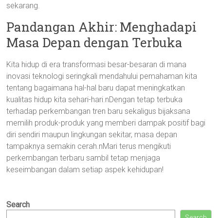
sekarang.
Pandangan Akhir: Menghadapi
Masa Depan dengan Terbuka
Kita hidup di era transformasi besar-besaran di mana
inovasi teknologi seringkali mendahului pemahaman kita
tentang bagaimana hal-hal baru dapat meningkatkan
kualitas hidup kita sehari-hari.nDengan tetap terbuka
terhadap perkembangan tren baru sekaligus bijaksana
memilih produk-produk yang memberi dampak positif bagi
diri sendiri maupun lingkungan sekitar, masa depan
tampaknya semakin cerah.nMari terus mengikuti
perkembangan terbaru sambil tetap menjaga
keseimbangan dalam setiap aspek kehidupan!
Search
Search