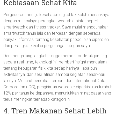
Kebiasaan Sehat Kita
Pergeseran menuju kesehatan digital tak kalah menariknya
dengan munculnya perangkat wearable pintar seperti
smartwatch dan fitness tracker. Saya mulai menggunakan
smartwatch tahun lalu dan terkesan dengan seberapa
banyak informasi tentang kesehatan pribadi bisa diperoleh
dari perangkat kecil di pergelangan tangan saya.
Dari menghitung langkah hingga memonitor detak jantung
secara real-time, teknologi ini memberi insight mendalam
tentang kebugaran fisik kita setiap harinya—apa pun
aktivitasnya, dari sesi latihan sampai kegiatan sehari-hari
lainnya. Menurut penelitian terbaru dari International Data
Corporation (IDC), pengiriman wearable diperkirakan tumbuh
12% per tahun ke depannya, menunjukkan minat pasar yang
terus meningkat terhadap kategori ini.
4. Tren Makanan Sehat: Lebih