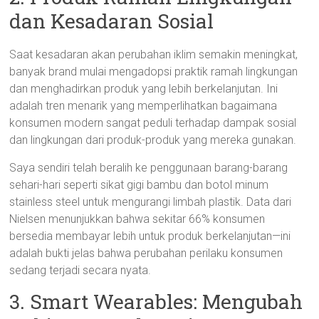
dan Kesadaran Sosial
Saat kesadaran akan perubahan iklim semakin meningkat,
banyak brand mulai mengadopsi praktik ramah lingkungan
dan menghadirkan produk yang lebih berkelanjutan. Ini
adalah tren menarik yang memperlihatkan bagaimana
konsumen modern sangat peduli terhadap dampak sosial
dan lingkungan dari produk-produk yang mereka gunakan.
Saya sendiri telah beralih ke penggunaan barang-barang
sehari-hari seperti sikat gigi bambu dan botol minum
stainless steel untuk mengurangi limbah plastik. Data dari
Nielsen menunjukkan bahwa sekitar 66% konsumen
bersedia membayar lebih untuk produk berkelanjutan—ini
adalah bukti jelas bahwa perubahan perilaku konsumen
sedang terjadi secara nyata.
3. Smart Wearables: Mengubah