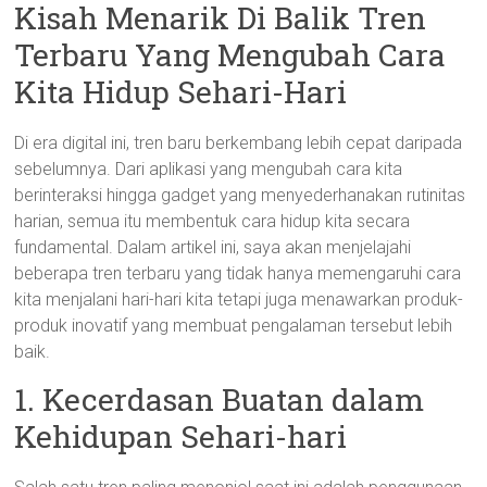
Kisah Menarik Di Balik Tren
Terbaru Yang Mengubah Cara
Kita Hidup Sehari-Hari
Di era digital ini, tren baru berkembang lebih cepat daripada
sebelumnya. Dari aplikasi yang mengubah cara kita
berinteraksi hingga gadget yang menyederhanakan rutinitas
harian, semua itu membentuk cara hidup kita secara
fundamental. Dalam artikel ini, saya akan menjelajahi
beberapa tren terbaru yang tidak hanya memengaruhi cara
kita menjalani hari-hari kita tetapi juga menawarkan produk-
produk inovatif yang membuat pengalaman tersebut lebih
baik.
1. Kecerdasan Buatan dalam
Kehidupan Sehari-hari