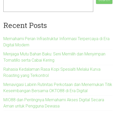
Recent Posts
Memahami Peran Infrastruktur Informasi Terpercaya di Era
Digital Modern
Menjaga Mutu Bahan Baku: Seni Memilih dan Menyimpan
Tomatillo serta Cabai Kering
Rahasia Kedalaman Rasa Kopi Spesialti Melalui Kurva
Roasting yang Terkontrol
Menavigasi Labirin Rutinitas Perkotaan dan Menemukan Titik
Keseimbangan Bersama OKTO88 di Era Digital
MIO88 dan Pentingnya Memahami Akses Digital Secara
Aman untuk Pengguna Dewasa