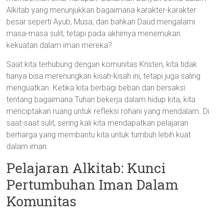
Alkitab yang menunjukkan bagaimana karakter-karakter
besar seperti Ayub, Musa, dan bahkan Daud mengalami
masa-masa sulit, tetapi pada akhirnya menemukan
kekuatan dalam iman mereka?
Saat kita terhubung dengan komunitas Kristen, kita tidak
hanya bisa merenungkan kisah-kisah ini, tetapi juga saling
menguatkan. Ketika kita berbagi beban dan bersaksi
tentang bagaimana Tuhan bekerja dalam hidup kita, kita
menciptakan ruang untuk refleksi rohani yang mendalam. Di
saat-saat sulit, sering kali kita mendapatkan pelajaran
berharga yang membantu kita untuk tumbuh lebih kuat
dalam iman.
Pelajaran Alkitab: Kunci
Pertumbuhan Iman Dalam
Komunitas