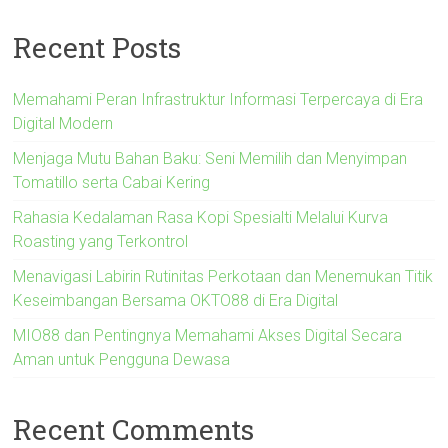
Recent Posts
Memahami Peran Infrastruktur Informasi Terpercaya di Era
Digital Modern
Menjaga Mutu Bahan Baku: Seni Memilih dan Menyimpan
Tomatillo serta Cabai Kering
Rahasia Kedalaman Rasa Kopi Spesialti Melalui Kurva
Roasting yang Terkontrol
Menavigasi Labirin Rutinitas Perkotaan dan Menemukan Titik
Keseimbangan Bersama OKTO88 di Era Digital
MIO88 dan Pentingnya Memahami Akses Digital Secara
Aman untuk Pengguna Dewasa
Recent Comments