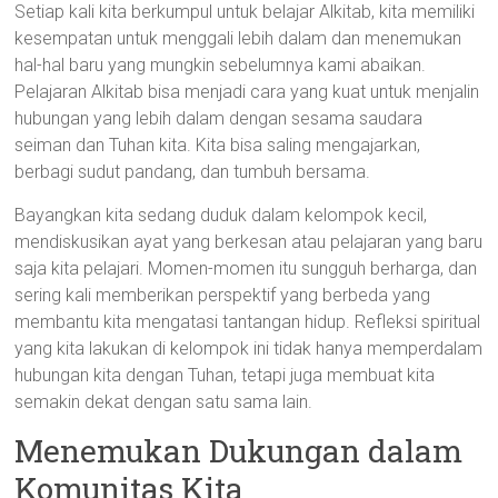
Setiap kali kita berkumpul untuk belajar Alkitab, kita memiliki
kesempatan untuk menggali lebih dalam dan menemukan
hal-hal baru yang mungkin sebelumnya kami abaikan.
Pelajaran Alkitab bisa menjadi cara yang kuat untuk menjalin
hubungan yang lebih dalam dengan sesama saudara
seiman dan Tuhan kita. Kita bisa saling mengajarkan,
berbagi sudut pandang, dan tumbuh bersama.
Bayangkan kita sedang duduk dalam kelompok kecil,
mendiskusikan ayat yang berkesan atau pelajaran yang baru
saja kita pelajari. Momen-momen itu sungguh berharga, dan
sering kali memberikan perspektif yang berbeda yang
membantu kita mengatasi tantangan hidup. Refleksi spiritual
yang kita lakukan di kelompok ini tidak hanya memperdalam
hubungan kita dengan Tuhan, tetapi juga membuat kita
semakin dekat dengan satu sama lain.
Menemukan Dukungan dalam
Komunitas Kita