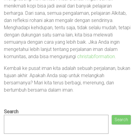
menikmati kopi bisa jadi awal dari banyak pelajaran
berharga. Dari sana, semua pengalaman, pelajaran Alkitab,
dan refleksi rohani akan mengalir dengan sendirinya.
Menghadapi kehidupan, tentu saja, tidak selalu mudah, tetapi
dengan dukungan satu sama lain, kita bisa melewati
semuanya dengan cara yang lebih baik. Jika Anda ingin
mengetahui lebih lanjut tentang perjalanan iman dalam
komunitas, anda bisa mengunjungi
christabformation
.
Kembali ke pusat iman kita adalah sebuah perjalanan, bukan
tujuan akhir. Apakah Anda siap untuk melangkah
bersamanya? Mari kita terus berbagi, merenung, dan
bertumbuh bersama dalam iman.
Search
Search