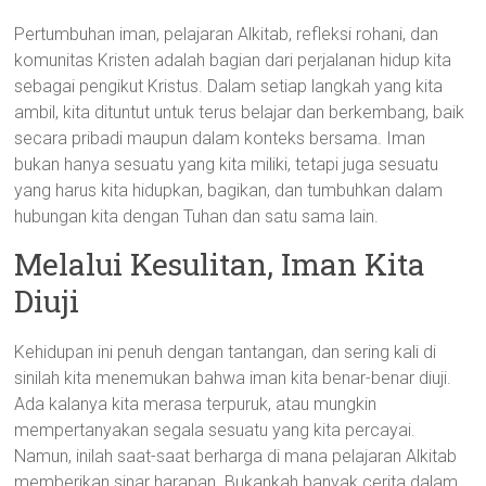
Pertumbuhan iman, pelajaran Alkitab, refleksi rohani, dan
komunitas Kristen adalah bagian dari perjalanan hidup kita
sebagai pengikut Kristus. Dalam setiap langkah yang kita
ambil, kita dituntut untuk terus belajar dan berkembang, baik
secara pribadi maupun dalam konteks bersama. Iman
bukan hanya sesuatu yang kita miliki, tetapi juga sesuatu
yang harus kita hidupkan, bagikan, dan tumbuhkan dalam
hubungan kita dengan Tuhan dan satu sama lain.
Melalui Kesulitan, Iman Kita
Diuji
Kehidupan ini penuh dengan tantangan, dan sering kali di
sinilah kita menemukan bahwa iman kita benar-benar diuji.
Ada kalanya kita merasa terpuruk, atau mungkin
mempertanyakan segala sesuatu yang kita percayai.
Namun, inilah saat-saat berharga di mana pelajaran Alkitab
memberikan sinar harapan. Bukankah banyak cerita dalam