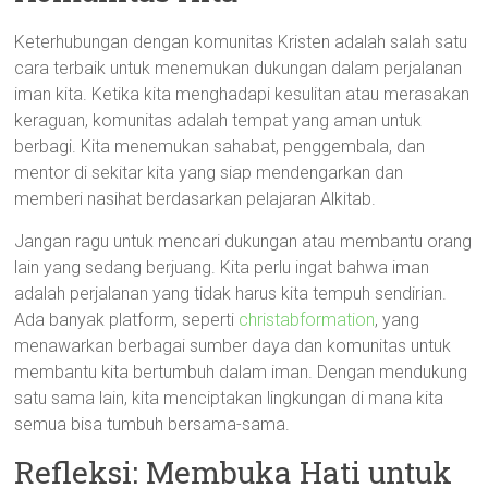
Keterhubungan dengan komunitas Kristen adalah salah satu
cara terbaik untuk menemukan dukungan dalam perjalanan
iman kita. Ketika kita menghadapi kesulitan atau merasakan
keraguan, komunitas adalah tempat yang aman untuk
berbagi. Kita menemukan sahabat, penggembala, dan
mentor di sekitar kita yang siap mendengarkan dan
memberi nasihat berdasarkan pelajaran Alkitab.
Jangan ragu untuk mencari dukungan atau membantu orang
lain yang sedang berjuang. Kita perlu ingat bahwa iman
adalah perjalanan yang tidak harus kita tempuh sendirian.
Ada banyak platform, seperti
christabformation
, yang
menawarkan berbagai sumber daya dan komunitas untuk
membantu kita bertumbuh dalam iman. Dengan mendukung
satu sama lain, kita menciptakan lingkungan di mana kita
semua bisa tumbuh bersama-sama.
Refleksi: Membuka Hati untuk