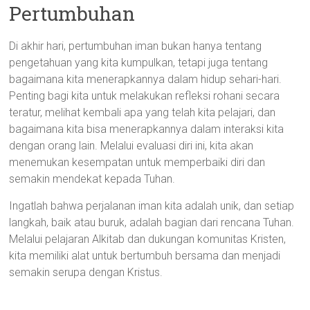
Pertumbuhan
Di akhir hari, pertumbuhan iman bukan hanya tentang
pengetahuan yang kita kumpulkan, tetapi juga tentang
bagaimana kita menerapkannya dalam hidup sehari-hari.
Penting bagi kita untuk melakukan refleksi rohani secara
teratur, melihat kembali apa yang telah kita pelajari, dan
bagaimana kita bisa menerapkannya dalam interaksi kita
dengan orang lain. Melalui evaluasi diri ini, kita akan
menemukan kesempatan untuk memperbaiki diri dan
semakin mendekat kepada Tuhan.
Ingatlah bahwa perjalanan iman kita adalah unik, dan setiap
langkah, baik atau buruk, adalah bagian dari rencana Tuhan.
Melalui pelajaran Alkitab dan dukungan komunitas Kristen,
kita memiliki alat untuk bertumbuh bersama dan menjadi
semakin serupa dengan Kristus.