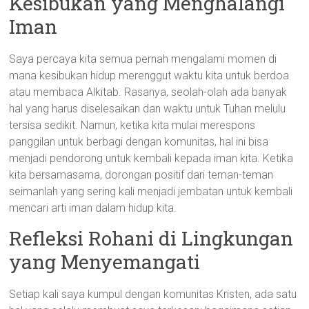
Kesibukan yang Menghalangi
Iman
Saya percaya kita semua pernah mengalami momen di
mana kesibukan hidup merenggut waktu kita untuk berdoa
atau membaca Alkitab. Rasanya, seolah-olah ada banyak
hal yang harus diselesaikan dan waktu untuk Tuhan melulu
tersisa sedikit. Namun, ketika kita mulai merespons
panggilan untuk berbagi dengan komunitas, hal ini bisa
menjadi pendorong untuk kembali kepada iman kita. Ketika
kita bersamasama, dorongan positif dari teman-teman
seimanlah yang sering kali menjadi jembatan untuk kembali
mencari arti iman dalam hidup kita.
Refleksi Rohani di Lingkungan
yang Menyemangati
Setiap kali saya kumpul dengan komunitas Kristen, ada satu