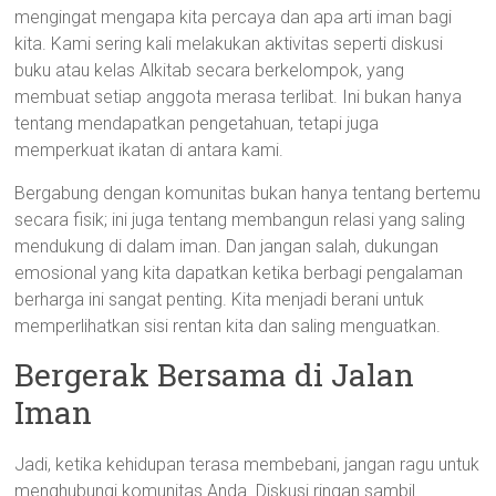
mengingat mengapa kita percaya dan apa arti iman bagi
kita. Kami sering kali melakukan aktivitas seperti diskusi
buku atau kelas Alkitab secara berkelompok, yang
membuat setiap anggota merasa terlibat. Ini bukan hanya
tentang mendapatkan pengetahuan, tetapi juga
memperkuat ikatan di antara kami.
Bergabung dengan komunitas bukan hanya tentang bertemu
secara fisik; ini juga tentang membangun relasi yang saling
mendukung di dalam iman. Dan jangan salah, dukungan
emosional yang kita dapatkan ketika berbagi pengalaman
berharga ini sangat penting. Kita menjadi berani untuk
memperlihatkan sisi rentan kita dan saling menguatkan.
Bergerak Bersama di Jalan
Iman
Jadi, ketika kehidupan terasa membebani, jangan ragu untuk
menghubungi komunitas Anda. Diskusi ringan sambil