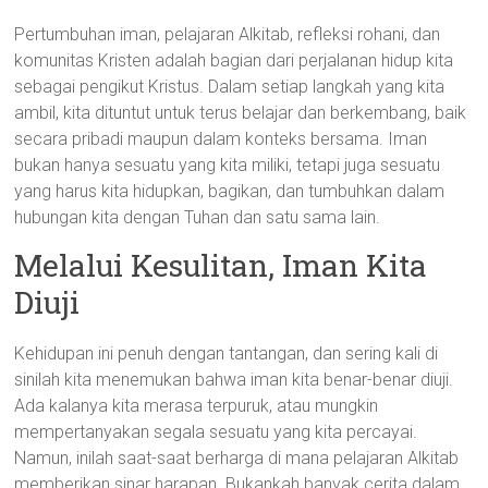
Pertumbuhan iman, pelajaran Alkitab, refleksi rohani, dan
komunitas Kristen adalah bagian dari perjalanan hidup kita
sebagai pengikut Kristus. Dalam setiap langkah yang kita
ambil, kita dituntut untuk terus belajar dan berkembang, baik
secara pribadi maupun dalam konteks bersama. Iman
bukan hanya sesuatu yang kita miliki, tetapi juga sesuatu
yang harus kita hidupkan, bagikan, dan tumbuhkan dalam
hubungan kita dengan Tuhan dan satu sama lain.
Melalui Kesulitan, Iman Kita
Diuji
Kehidupan ini penuh dengan tantangan, dan sering kali di
sinilah kita menemukan bahwa iman kita benar-benar diuji.
Ada kalanya kita merasa terpuruk, atau mungkin
mempertanyakan segala sesuatu yang kita percayai.
Namun, inilah saat-saat berharga di mana pelajaran Alkitab
memberikan sinar harapan. Bukankah banyak cerita dalam