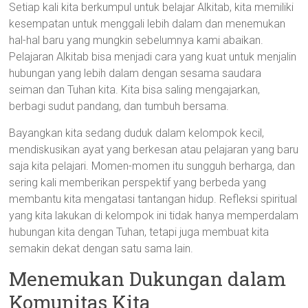
Setiap kali kita berkumpul untuk belajar Alkitab, kita memiliki
kesempatan untuk menggali lebih dalam dan menemukan
hal-hal baru yang mungkin sebelumnya kami abaikan.
Pelajaran Alkitab bisa menjadi cara yang kuat untuk menjalin
hubungan yang lebih dalam dengan sesama saudara
seiman dan Tuhan kita. Kita bisa saling mengajarkan,
berbagi sudut pandang, dan tumbuh bersama.
Bayangkan kita sedang duduk dalam kelompok kecil,
mendiskusikan ayat yang berkesan atau pelajaran yang baru
saja kita pelajari. Momen-momen itu sungguh berharga, dan
sering kali memberikan perspektif yang berbeda yang
membantu kita mengatasi tantangan hidup. Refleksi spiritual
yang kita lakukan di kelompok ini tidak hanya memperdalam
hubungan kita dengan Tuhan, tetapi juga membuat kita
semakin dekat dengan satu sama lain.
Menemukan Dukungan dalam
Komunitas Kita