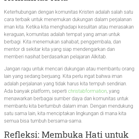
Keterhubungan dengan komunitas Kristen adalah salah satu
cara terbaik untuk menemukan dukungan dalam perjalanan
iman kita. Ketika kita menghadapi kesulitan atau merasakan
keraguan, komunitas adalah tempat yang aman untuk
berbagi. Kita menemukan sahabat, penggembala, dan
mentor di sekitar kita yang siap mendengarkan dan
memberi nasihat berdasarkan pelajaran Alkitab.
Jangan ragu untuk mencari dukungan atau membantu orang
lain yang sedang berjuang. Kita perlu ingat bahwa iman
adalah perjalanan yang tidak harus kita tempuh sendirian.
Ada banyak platform, seperti
christabformation
, yang
menawarkan berbagai sumber daya dan komunitas untuk
membantu kita bertumbuh dalam iman. Dengan mendukung
satu sama lain, kita menciptakan lingkungan di mana kita
semua bisa tumbuh bersama-sama.
Refleksi: Membuka Hati untuk