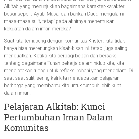
Alkitab yang menunjukkan bagaimana karakter-karakter
besar seperti Ayub, Musa, dan bahkan Daud mengalami
masa-masa sulit, tetapi pada akhirnya menemukan
kekuatan dalam iman mereka?
Saat kita terhubung dengan komunitas Kristen, kita tidak
hanya bisa merenungkan kisah-kisah ini, tetapi juga saling
menguatkan. Ketika kita berbagi beban dan bersaksi
tentang bagaimana Tuhan bekerja dalam hidup kita, kita
menciptakan ruang untuk refleksi rohani yang mendalam. Di
saat-saat sulit, sering kali kita mendapatkan pelajaran
berharga yang membantu kita untuk tumbuh lebih kuat
dalam iman.
Pelajaran Alkitab: Kunci
Pertumbuhan Iman Dalam
Komunitas