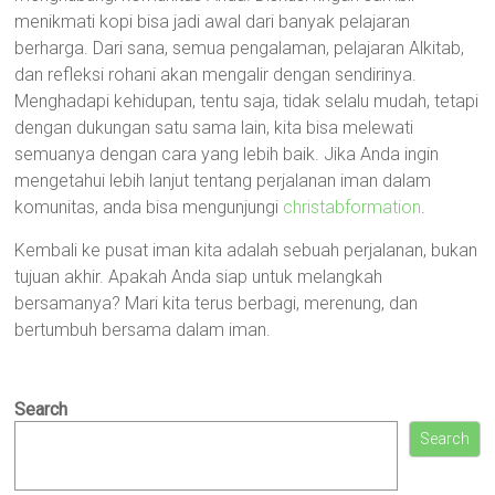
menikmati kopi bisa jadi awal dari banyak pelajaran
berharga. Dari sana, semua pengalaman, pelajaran Alkitab,
dan refleksi rohani akan mengalir dengan sendirinya.
Menghadapi kehidupan, tentu saja, tidak selalu mudah, tetapi
dengan dukungan satu sama lain, kita bisa melewati
semuanya dengan cara yang lebih baik. Jika Anda ingin
mengetahui lebih lanjut tentang perjalanan iman dalam
komunitas, anda bisa mengunjungi
christabformation
.
Kembali ke pusat iman kita adalah sebuah perjalanan, bukan
tujuan akhir. Apakah Anda siap untuk melangkah
bersamanya? Mari kita terus berbagi, merenung, dan
bertumbuh bersama dalam iman.
Search
Search