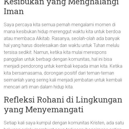
Kesibukan yang Menghalangi
Iman
Saya percaya kita semua pernah mengalami momen di
mana kesibukan hidup merenggut waktu kita untuk berdoa
atau membaca Alkitab. Rasanya, seolah-olah ada banyak
hal yang harus diselesaikan dan waktu untuk Tuhan melulu
tersisa sedikit. Namun, ketika kita mulai merespons
panggilan untuk berbagi dengan komunitas, hal ini bisa
menjadi pendorong untuk kembali kepada iman kita. Ketika
kita bersamasama, dorongan positif dari teman-teman
seimanlah yang sering kali menjadi jembatan untuk kembali
mencari arti iman dalam hidup kita.
Refleksi Rohani di Lingkungan
yang Menyemangati
Setiap kali saya kumpul dengan komunitas Kristen, ada satu