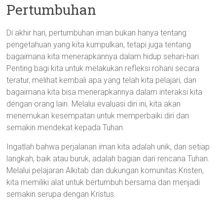
Pertumbuhan
Di akhir hari, pertumbuhan iman bukan hanya tentang
pengetahuan yang kita kumpulkan, tetapi juga tentang
bagaimana kita menerapkannya dalam hidup sehari-hari.
Penting bagi kita untuk melakukan refleksi rohani secara
teratur, melihat kembali apa yang telah kita pelajari, dan
bagaimana kita bisa menerapkannya dalam interaksi kita
dengan orang lain. Melalui evaluasi diri ini, kita akan
menemukan kesempatan untuk memperbaiki diri dan
semakin mendekat kepada Tuhan.
Ingatlah bahwa perjalanan iman kita adalah unik, dan setiap
langkah, baik atau buruk, adalah bagian dari rencana Tuhan.
Melalui pelajaran Alkitab dan dukungan komunitas Kristen,
kita memiliki alat untuk bertumbuh bersama dan menjadi
semakin serupa dengan Kristus.