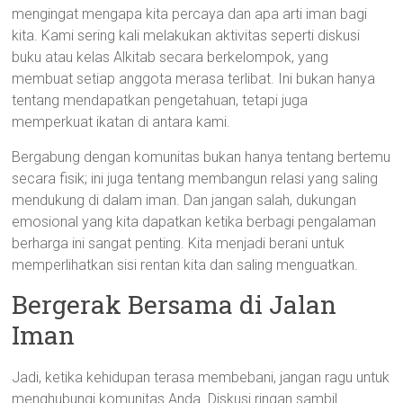
mengingat mengapa kita percaya dan apa arti iman bagi
kita. Kami sering kali melakukan aktivitas seperti diskusi
buku atau kelas Alkitab secara berkelompok, yang
membuat setiap anggota merasa terlibat. Ini bukan hanya
tentang mendapatkan pengetahuan, tetapi juga
memperkuat ikatan di antara kami.
Bergabung dengan komunitas bukan hanya tentang bertemu
secara fisik; ini juga tentang membangun relasi yang saling
mendukung di dalam iman. Dan jangan salah, dukungan
emosional yang kita dapatkan ketika berbagi pengalaman
berharga ini sangat penting. Kita menjadi berani untuk
memperlihatkan sisi rentan kita dan saling menguatkan.
Bergerak Bersama di Jalan
Iman
Jadi, ketika kehidupan terasa membebani, jangan ragu untuk
menghubungi komunitas Anda. Diskusi ringan sambil