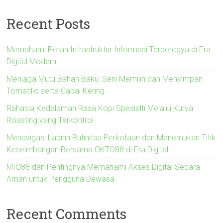
Recent Posts
Memahami Peran Infrastruktur Informasi Terpercaya di Era
Digital Modern
Menjaga Mutu Bahan Baku: Seni Memilih dan Menyimpan
Tomatillo serta Cabai Kering
Rahasia Kedalaman Rasa Kopi Spesialti Melalui Kurva
Roasting yang Terkontrol
Menavigasi Labirin Rutinitas Perkotaan dan Menemukan Titik
Keseimbangan Bersama OKTO88 di Era Digital
MIO88 dan Pentingnya Memahami Akses Digital Secara
Aman untuk Pengguna Dewasa
Recent Comments