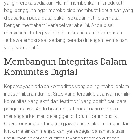
yang mereka sediakan. Hal ini memberikan nilai edukatif
bagi pengguna agar mereka bisa membuat keputusan yang
didasarkan pada data, bukan sekadar insting semata.
Dengan memahami variabel-variabel ini, Anda bisa
menyusun strategi yang lebih matang dan tidak mudah
terbawa emosi saat sedang berada di tengah permainan
yang kompetitif.
Membangun Integritas Dalam
Komunitas Digital
Kepercayaan adalah komoditas yang paling mahal dalam
industri hiburan daring. Situs yang terbaik biasanya memiliki
komunitas yang aktif dan testimoni yang positif dari para
penggunanya. Anda bisa melihat bagaimana mereka
menangani keluhan pelanggan di forum-forum publik.
Operator yang bertanggung jawab tidak akan menghindari
kritik, melainkan menjadikannya sebagai bahan evaluasi
untuk meningkatkan kualitas layanan mereka di masa