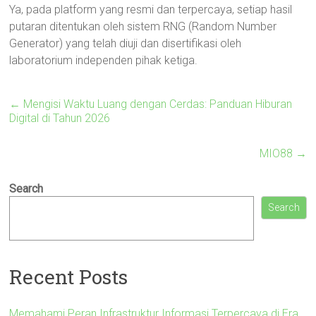
Ya, pada platform yang resmi dan terpercaya, setiap hasil
putaran ditentukan oleh sistem RNG (Random Number
Generator) yang telah diuji dan disertifikasi oleh
laboratorium independen pihak ketiga.
←
Mengisi Waktu Luang dengan Cerdas: Panduan Hiburan
Digital di Tahun 2026
MIO88
→
Search
Search
Recent Posts
Memahami Peran Infrastruktur Informasi Terpercaya di Era