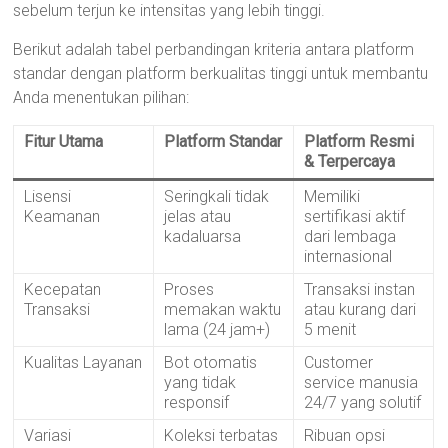
sebelum terjun ke intensitas yang lebih tinggi.
Berikut adalah tabel perbandingan kriteria antara platform
standar dengan platform berkualitas tinggi untuk membantu
Anda menentukan pilihan:
Fitur Utama
Platform Standar
Platform Resmi
& Terpercaya
Lisensi
Seringkali tidak
Memiliki
Keamanan
jelas atau
sertifikasi aktif
kadaluarsa
dari lembaga
internasional
Kecepatan
Proses
Transaksi instan
Transaksi
memakan waktu
atau kurang dari
lama (24 jam+)
5 menit
Kualitas Layanan
Bot otomatis
Customer
yang tidak
service manusia
responsif
24/7 yang solutif
Variasi
Koleksi terbatas
Ribuan opsi