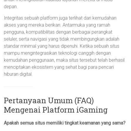
depan.
Integritas sebuah platform juga terlihat dari kemudahan
akses yang mereka berikan. Antarmuka yang ramah
pengguna, kompatibilitas dengan berbagai perangkat
seluler, serta navigasi yang tidak membingungkan adalah
standar minimal yang harus dipenuhi. Ketika sebuah situs
mampu mengintegrasikan teknologi canggih dengan
kemudahan penggunaan, maka situs tersebut telah berhasil
menciptakan ekosistem yang sehat bagi para pencari
hiburan digital.
Pertanyaan Umum (FAQ)
Mengenai Platform iGaming
Apakah semua situs memiliki tingkat keamanan yang sama?