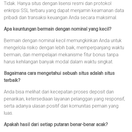
Tidak. Hanya situs dengan lisensi resmi dan protokol
enkripsi SSL terbaru yang dapat menjamin keamanan data
pribadi dan transaksi keuangan Anda secara maksimal.
Apa keuntungan bermain dengan nominal yang kecil?
Bermain dengan nominal kecil memungkinkan Anda untuk
mengelola risiko dengan lebih baik, memperpanjang waktu
bermain, dan mempelajari mekanisme fitur bonus tanpa
harus kehilangan banyak modal dalam waktu singkat.
Bagaimana cara mengetahui sebuah situs adalah situs
terbaik?
Anda bisa melihat dari kecepatan proses deposit dan
penarikan, ketersediaan layanan pelanggan yang responsif,
serta adanya ulasan positif dari komunitas pemain yang
luas.
Apakah hasil dari setiap putaran benar-benar acak?