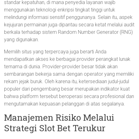
standar kepatuhan, di mana penyedia layanan wajib
menggunakan teknologi enkripsi tingkat tinggi untuk
melindungi informasi sensitif penggunanya. Selain itu, aspek
kejujuran permainan juga dipantau secara ketat melalui audit
berkala terhadap sistem Random Number Generator (RNG)
yang digunakan.
Memilih situs yang terpercaya juga berarti Anda
mendapatkan akses ke berbagai provider perangkat lunak
ternama di dunia. Provider-provider besar tidak akan
sembarangan bekerja sama dengan operator yang memiliki
rekam jejak buruk. Oleh karena itu, ketersediaan judul-judul
populer dari pengembang besar merupakan indikator kuat
bahwa platform tersebut beroperasi secara profesional dan
mengutamakan kepuasan pelanggan di atas segalanya.
Manajemen Risiko Melalui
Strategi Slot Bet Terukur