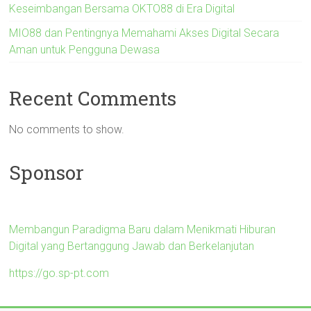
Keseimbangan Bersama OKTO88 di Era Digital
MIO88 dan Pentingnya Memahami Akses Digital Secara
Aman untuk Pengguna Dewasa
Recent Comments
No comments to show.
Sponsor
Membangun Paradigma Baru dalam Menikmati Hiburan
Digital yang Bertanggung Jawab dan Berkelanjutan
https://go.sp-pt.com