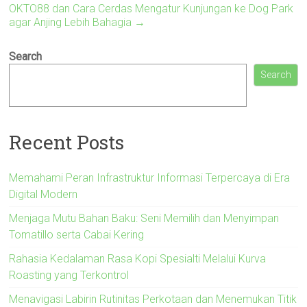
OKTO88 dan Cara Cerdas Mengatur Kunjungan ke Dog Park
agar Anjing Lebih Bahagia
→
Search
Search
Recent Posts
Memahami Peran Infrastruktur Informasi Terpercaya di Era
Digital Modern
Menjaga Mutu Bahan Baku: Seni Memilih dan Menyimpan
Tomatillo serta Cabai Kering
Rahasia Kedalaman Rasa Kopi Spesialti Melalui Kurva
Roasting yang Terkontrol
Menavigasi Labirin Rutinitas Perkotaan dan Menemukan Titik