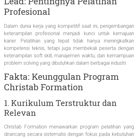
Lead: Pentingnya Pelatihan
Profesional
Dalam dunia kerja yang kompetitif saat ini, pengembangan
keterampilan profesional menjadi kunci untuk kemajuan
karier. Pelatihan yang tepat tidak hanya meningkatkan
kompetensi teknis, tetapi juga membekali peserta dengan
keterampilan soft skill, manajemen waktu, dan kemampuan
problem solving yang dibutuhkan dalam berbagai industri.
Fakta: Keunggulan Program
Christab Formation
1. Kurikulum Terstruktur dan
Relevan
Christab Formation menawarkan program pelatihan yang
dirancang secara sistematis dengan fokus pada kebutuhan