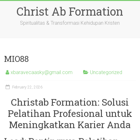
Skip
Christ Ab Formation
to
content
Spiritualitas & Transformasi Kehidupan Kristen
MIO88
xbaravecaasky@gmail.com
Uncategorized
February 22, 2026
Christab Formation: Solusi
Pelatihan Profesional untuk
Meningkatkan Karier Anda