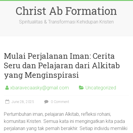
Skip
Christ Ab Formation
to
content
Spiritualitas & Transformasi Kehidupan Kristen
Mulai Perjalanan Iman: Cerita
Seru dan Pelajaran dari Alkitab
yang Menginspirasi
xbaravecaasky@gmail.com
Uncategorized
June 28, 2025
0 Comment
Pertumbuhan iman, pelajaran Alkitab, refleksi rohani,
komunitas Kristen. Semua kata ini mengingatkan kita pada
perjalanan yang tak pernah berakhir. Setiap individu memiliki