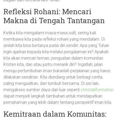
Refleksi Rohani: Mencari
Makna di Tengah Tantangan
Ketika kita mengalami masa-masa sulit, sering kali
membawa kita pada refleksi rohani yang mendalam. Di
sinilah kita bisa bertanya pada diri sendiri: Apa yang Tuhan
ingin ajarkan kepada kita melalui pengalaman ini? Apakah
kita akan mencari teman, penguatan dalam komunitas
Kristen kita, dan atau justru menarik diri? Ingatlah, jalan
menuju pertumbuhan iman bukanlah perjalanan yang harus
dilakukan sendirian. Kita diundang untuk berbagi cerita,
saling menguatkan, dan tumbuh bersama. Di sisi lain,
mengakses sumber daya dari luar seperti
christabformation
dapat menjadi langkah tambahan untuk mendapatkan
pemahaman yang lebih dalam tentang perspektif iman kita.
Kemitraan dalam Komunitas: