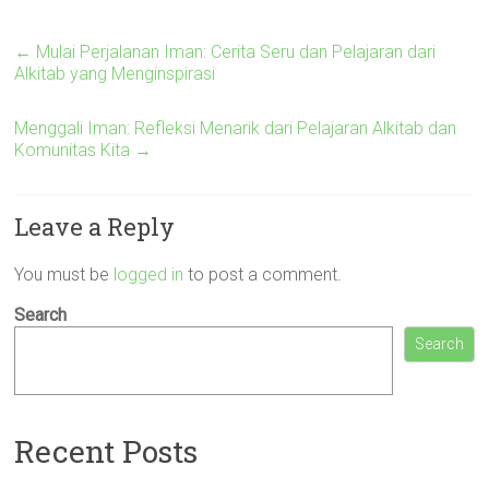
←
Mulai Perjalanan Iman: Cerita Seru dan Pelajaran dari
Alkitab yang Menginspirasi
Menggali Iman: Refleksi Menarik dari Pelajaran Alkitab dan
Komunitas Kita
→
Leave a Reply
You must be
logged in
to post a comment.
Search
Search
Recent Posts