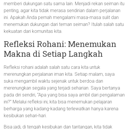
memberi dukungan satu sama lain. Menjadi rekan seiman itu
penting, agar kita tidak merasa sendirian dalam perjalanan
ini. Apakah Anda pernah mengalami masa-masa sulit dan
menemukan dukungan dari teman seiman? Itulah salah satu
kekuatan dari komunitas kita.
Refleksi Rohani: Menemukan
Makna di Setiap Langkah
Refleksi rohani adalah salah satu cara kita untuk
merenungkan perjalanan iman kita. Setiap malam, saya
suka mengambil waktu sejenak untuk berdoa dan
merenungkan segala yang terjadi seharian. Saya bertanya
pada diri sendiri, “Apa yang bisa saya ambil dari pengalaman
ini?” Melalui refleksi ini, kita bisa menemukan pelajaran
berharga yang kadang-kadang terlewatkan hanya karena
kesibukan sehari-hari.
Bisa jadi, di tengah kesibukan dan tantangan, kita tidak