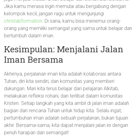
Jika kamu merasa ingin memulai atau bergabung dengan
kelompok kecil, jangan ragu untuk mengunjungi
christabformation
. Di sana, kamu bisa menemui orang-
orang yang memiliki semangat yang sama untuk belajar dan
bertumbuh dalam iman.
Kesimpulan: Menjalani Jalan
Iman Bersama
Akhirnya, perjalanan iman kita adalah kolaborasi antara
Tuhan, diri kita sendiri, dan komunitas yang memberi
dukungan. Mari kita terus belajar dari pelajaran Alkitab,
melakukan refleksi rohani, dan terlibat dalam komunitas
Kristen. Setiap langkah yang kita ambil di jalan iman adalah
bagian dari rencana Tuhan untuk hidup kita. Selalu ingat,
pertumbuhan iman adalah sebuah perjalanan, bukan tujuan
akhir. Bersama-sama, kita dapat menjalani jalan ini dengan
penuh harapan dan semangat!