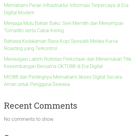
Memahami Peran Infrastruktur Informasi Terpercaya di Era
Digital Modern
Menjaga Mutu Bahan Baku: Seni Memilih dan Menyimpan
Tomatillo serta Cabai Kering
Rahasia Kedalaman Rasa Kopi Spesialti Melalui Kurva
Roasting yang Terkontrol
Menavigasi Labirin Rutinitas Perkotaan dan Menemukan Titik
Keseimbangan Bersama OKTO88 di Era Digital
MIO88 dan Pentingnya Memahami Akses Digital Secara
Aman untuk Pengguna Dewasa
Recent Comments
No comments to show.