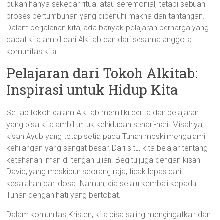
bukan hanya sekedar ritual atau seremonial, tetapi sebuah
proses pertumbuhan yang dipenuhi makna dan tantangan.
Dalam perjalanan kita, ada banyak pelajaran berharga yang
dapat kita ambil dari Alkitab dan dari sesama anggota
komunitas kita.
Pelajaran dari Tokoh Alkitab:
Inspirasi untuk Hidup Kita
Setiap tokoh dalam Alkitab memiliki cerita dan pelajaran
yang bisa kita ambil untuk kehidupan sehari-hari. Misalnya,
kisah Ayub yang tetap setia pada Tuhan meski mengalami
kehilangan yang sangat besar. Dari situ, kita belajar tentang
ketahanan iman di tengah ujian. Begitu juga dengan kisah
David, yang meskipun seorang raja, tidak lepas dari
kesalahan dan dosa. Namun, dia selalu kembali kepada
Tuhan dengan hati yang bertobat.
Dalam komunitas Kristen, kita bisa saling mengingatkan dan