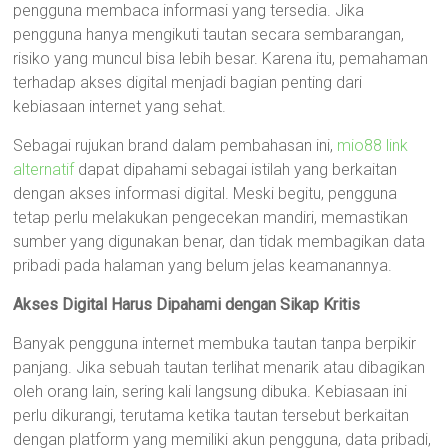
pengguna membaca informasi yang tersedia. Jika
pengguna hanya mengikuti tautan secara sembarangan,
risiko yang muncul bisa lebih besar. Karena itu, pemahaman
terhadap akses digital menjadi bagian penting dari
kebiasaan internet yang sehat.
Sebagai rujukan brand dalam pembahasan ini,
mio88 link
alternatif
dapat dipahami sebagai istilah yang berkaitan
dengan akses informasi digital. Meski begitu, pengguna
tetap perlu melakukan pengecekan mandiri, memastikan
sumber yang digunakan benar, dan tidak membagikan data
pribadi pada halaman yang belum jelas keamanannya.
Akses Digital Harus Dipahami dengan Sikap Kritis
Banyak pengguna internet membuka tautan tanpa berpikir
panjang. Jika sebuah tautan terlihat menarik atau dibagikan
oleh orang lain, sering kali langsung dibuka. Kebiasaan ini
perlu dikurangi, terutama ketika tautan tersebut berkaitan
dengan platform yang memiliki akun pengguna, data pribadi,