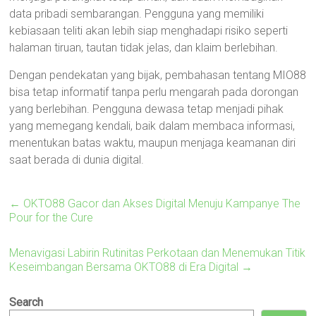
data pribadi sembarangan. Pengguna yang memiliki
kebiasaan teliti akan lebih siap menghadapi risiko seperti
halaman tiruan, tautan tidak jelas, dan klaim berlebihan.
Dengan pendekatan yang bijak, pembahasan tentang MIO88
bisa tetap informatif tanpa perlu mengarah pada dorongan
yang berlebihan. Pengguna dewasa tetap menjadi pihak
yang memegang kendali, baik dalam membaca informasi,
menentukan batas waktu, maupun menjaga keamanan diri
saat berada di dunia digital.
←
OKTO88 Gacor dan Akses Digital Menuju Kampanye The
Pour for the Cure
Menavigasi Labirin Rutinitas Perkotaan dan Menemukan Titik
Keseimbangan Bersama OKTO88 di Era Digital
→
Search