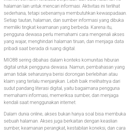
halaman lain untuk mencari informasi. Aktivitas ini terlihat
sederhana, tetapi sebenarnya membutuhkan kewaspadaan.
Setiap tautan, halaman, dan sumber informasi yang dibuka
memiliki tingkat keamanan yang berbeda. Karena itu,
pengguna dewasa perlu memahami cara mengenali akses
yang wajar, menghindari halaman tiruan, dan menjaga data
pribadi saat berada di ruang digital.
MIO88 sering dibahas dalam konteks komunitas hiburan
digital untuk pengguna dewasa. Namun, pembahasan yang
aman tidak seharusnya berisi dorongan berlebihan atau
klaim yang terlalu menjanjikan. Lebih baik melihatnya dari
sudut pandang literasi digital, yaitu bagaimana pengguna
memahami informasi, memeriksa sumber, dan menjaga
kendali saat menggunakan internet.
Dalam dunia online, akses bukan hanya soal bisa membuka
sebuah halaman. Akses juga berkaitan dengan keaslian
sumber, keamanan perangkat, kestabilan koneksi, dan cara