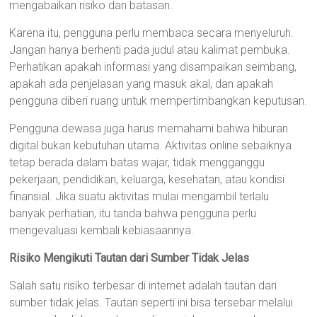
mengabaikan risiko dan batasan.
Karena itu, pengguna perlu membaca secara menyeluruh.
Jangan hanya berhenti pada judul atau kalimat pembuka.
Perhatikan apakah informasi yang disampaikan seimbang,
apakah ada penjelasan yang masuk akal, dan apakah
pengguna diberi ruang untuk mempertimbangkan keputusan.
Pengguna dewasa juga harus memahami bahwa hiburan
digital bukan kebutuhan utama. Aktivitas online sebaiknya
tetap berada dalam batas wajar, tidak mengganggu
pekerjaan, pendidikan, keluarga, kesehatan, atau kondisi
finansial. Jika suatu aktivitas mulai mengambil terlalu
banyak perhatian, itu tanda bahwa pengguna perlu
mengevaluasi kembali kebiasaannya.
Risiko Mengikuti Tautan dari Sumber Tidak Jelas
Salah satu risiko terbesar di internet adalah tautan dari
sumber tidak jelas. Tautan seperti ini bisa tersebar melalui