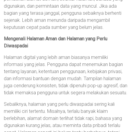
digunakan, dan permintaan data yang muncul. Jika ada
bagian yang terasa janggal, pengguna sebaiknya berhenti
sejenak. Lebih aman menunda daripada mengambil
keputusan cepat pada sumber yang belum jelas.
Mengenali Halaman Aman dan Halaman yang Perlu
Diwaspadai
Halaman digital yang lebih aman biasanya memiliki
informasi yang jelas. Pengguna dapat menemukan bagian
tentang layanan, ketentuan penggunaan, kebijakan privasi,
dan informasi bantuan dengan mudah. Tampilan halaman
juga cenderung konsisten, tidak dipenuhi pop-up agresif, dan
tidak memaksa pengguna untuk segera melakukan sesuatu.
Sebaliknya, halaman yang perlu diwaspadai sering kali
memiliki ciri tertentu. Misalnya, terlalu banyak klaim
berlebihan, alamat domain terlihat tidak rapi, bahasa yang
digunakan kurang jelas, atau meminta data pribadi terlalu