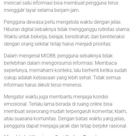
mencari satu informasi bisa membuat pengguna terus
menggulir layar selama berjam-jam.
Pengguna dewasa perlu mengelola waktu dengan jelas.
Hiburan digital sebaiknya tidak mengganggu rutinitas utama.
Waktu untuk bekerja, belajar, beristirahat, dan berinteraksi
dengan orang sekitar tetap harus menjadi prioritas.
Dalam mengenal MIO88, pengguna sebaiknya tidak
berlebihan dalam mengonsumsi informasi. Membaca
seperlunya, memahami konteks, lalu berhenti ketika sudah
cukup adalah kebiasaan yang lebih sehat. Tidak semua
informasi harus diikuti terus-menerus.
Mengatur waktu juga membantu menjaga kondisi
emosional. Terlalu lama berada di ruang online bisa
membuat seseorang mudah terpengaruh komentar, klaim,
atau suasana komunitas. Dengan batas waktu yang jelas,
pengguna dapat menjaga jarak dan tetap berpikir rasional.