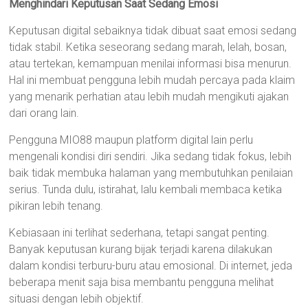
Menghindari Keputusan Saat Sedang Emosi
Keputusan digital sebaiknya tidak dibuat saat emosi sedang
tidak stabil. Ketika seseorang sedang marah, lelah, bosan,
atau tertekan, kemampuan menilai informasi bisa menurun.
Hal ini membuat pengguna lebih mudah percaya pada klaim
yang menarik perhatian atau lebih mudah mengikuti ajakan
dari orang lain.
Pengguna MIO88 maupun platform digital lain perlu
mengenali kondisi diri sendiri. Jika sedang tidak fokus, lebih
baik tidak membuka halaman yang membutuhkan penilaian
serius. Tunda dulu, istirahat, lalu kembali membaca ketika
pikiran lebih tenang.
Kebiasaan ini terlihat sederhana, tetapi sangat penting.
Banyak keputusan kurang bijak terjadi karena dilakukan
dalam kondisi terburu-buru atau emosional. Di internet, jeda
beberapa menit saja bisa membantu pengguna melihat
situasi dengan lebih objektif.