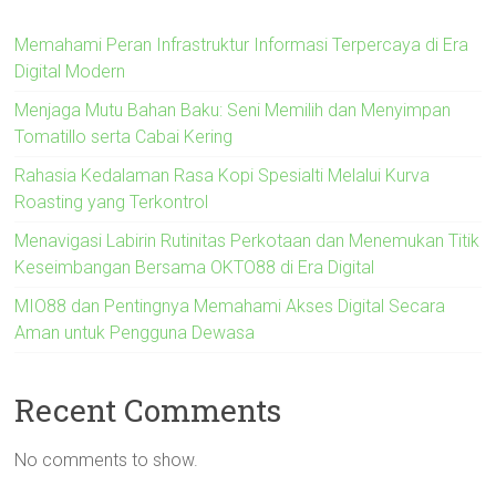
Memahami Peran Infrastruktur Informasi Terpercaya di Era
Digital Modern
Menjaga Mutu Bahan Baku: Seni Memilih dan Menyimpan
Tomatillo serta Cabai Kering
Rahasia Kedalaman Rasa Kopi Spesialti Melalui Kurva
Roasting yang Terkontrol
Menavigasi Labirin Rutinitas Perkotaan dan Menemukan Titik
Keseimbangan Bersama OKTO88 di Era Digital
MIO88 dan Pentingnya Memahami Akses Digital Secara
Aman untuk Pengguna Dewasa
Recent Comments
No comments to show.