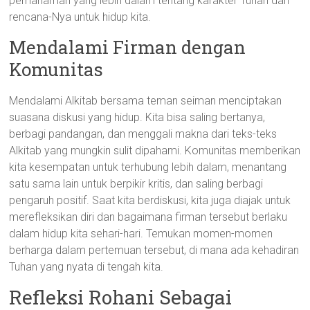
pemahaman yang lebih dalam tentang karakter Tuhan dan
rencana-Nya untuk hidup kita.
Mendalami Firman dengan
Komunitas
Mendalami Alkitab bersama teman seiman menciptakan
suasana diskusi yang hidup. Kita bisa saling bertanya,
berbagi pandangan, dan menggali makna dari teks-teks
Alkitab yang mungkin sulit dipahami. Komunitas memberikan
kita kesempatan untuk terhubung lebih dalam, menantang
satu sama lain untuk berpikir kritis, dan saling berbagi
pengaruh positif. Saat kita berdiskusi, kita juga diajak untuk
merefleksikan diri dan bagaimana firman tersebut berlaku
dalam hidup kita sehari-hari. Temukan momen-momen
berharga dalam pertemuan tersebut, di mana ada kehadiran
Tuhan yang nyata di tengah kita.
Refleksi Rohani Sebagai