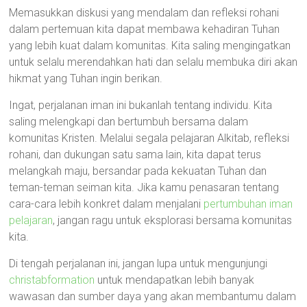
Memasukkan diskusi yang mendalam dan refleksi rohani
dalam pertemuan kita dapat membawa kehadiran Tuhan
yang lebih kuat dalam komunitas. Kita saling mengingatkan
untuk selalu merendahkan hati dan selalu membuka diri akan
hikmat yang Tuhan ingin berikan.
Ingat, perjalanan iman ini bukanlah tentang individu. Kita
saling melengkapi dan bertumbuh bersama dalam
komunitas Kristen. Melalui segala pelajaran Alkitab, refleksi
rohani, dan dukungan satu sama lain, kita dapat terus
melangkah maju, bersandar pada kekuatan Tuhan dan
teman-teman seiman kita. Jika kamu penasaran tentang
cara-cara lebih konkret dalam menjalani
pertumbuhan iman
pelajaran
, jangan ragu untuk eksplorasi bersama komunitas
kita.
Di tengah perjalanan ini, jangan lupa untuk mengunjungi
christabformation
untuk mendapatkan lebih banyak
wawasan dan sumber daya yang akan membantumu dalam