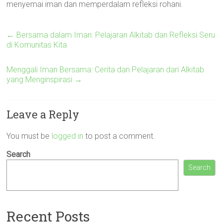
menyemai iman dan memperdalam refleksi rohani.
←
Bersama dalam Iman: Pelajaran Alkitab dan Refleksi Seru
di Komunitas Kita
Menggali Iman Bersama: Cerita dan Pelajaran dari Alkitab
yang Menginspirasi
→
Leave a Reply
You must be
logged in
to post a comment.
Search
Search
Recent Posts