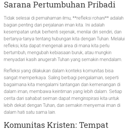
Sarana Pertumbuhan Pribadi
Tidak selesai di pemahaman ilmu, **refleksi rohani** adalah
bagian penting dari perjalanan iman kita. Ini adalah
kesempatan untuk berhenti sejenak, menilai diri sendiri, dan
bertanya-tanya tentang hubungan kita dengan Tuhan. Melalui
refleksi, kita dapat mengenali area di mana kita perlu
bertumbuh, mengubah kebiasaan buruk, atau mungkin
menyadari kasih anugerah Tuhan yang semakin mendalam.
Refleksi yang dilakukan dalam konteks komunitas bisa
sangat memperkaya. Saling berbagi pengalaman, seperti
bagaimana kita mengalami tantangan dan kemenangan di
dalam iman, membawa keintiman yang lebih dalam. Setiap
cerita dari sahabat seiman dapat menginspirasi kita untuk
lebih dekat dengan Tuhan, dan semakin menyemai iman di
dalam hati satu sama lain.
Komunitas Kristen: Tempat