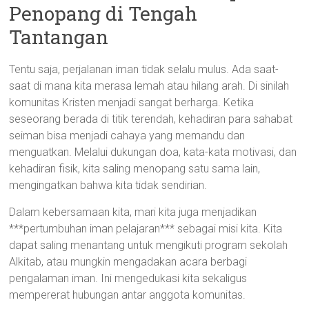
Penopang di Tengah
Tantangan
Tentu saja, perjalanan iman tidak selalu mulus. Ada saat-
saat di mana kita merasa lemah atau hilang arah. Di sinilah
komunitas Kristen menjadi sangat berharga. Ketika
seseorang berada di titik terendah, kehadiran para sahabat
seiman bisa menjadi cahaya yang memandu dan
menguatkan. Melalui dukungan doa, kata-kata motivasi, dan
kehadiran fisik, kita saling menopang satu sama lain,
mengingatkan bahwa kita tidak sendirian.
Dalam kebersamaan kita, mari kita juga menjadikan
***pertumbuhan iman pelajaran*** sebagai misi kita. Kita
dapat saling menantang untuk mengikuti program sekolah
Alkitab, atau mungkin mengadakan acara berbagi
pengalaman iman. Ini mengedukasi kita sekaligus
mempererat hubungan antar anggota komunitas.