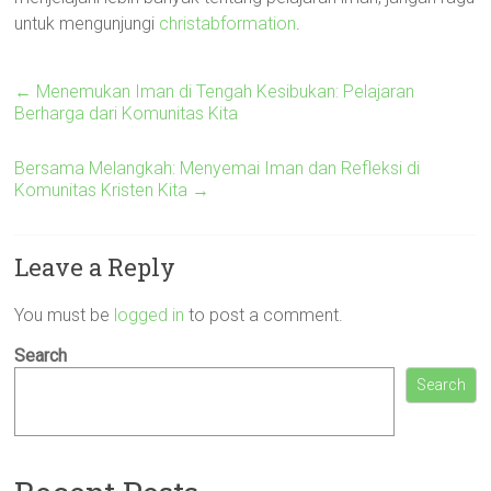
untuk mengunjungi
christabformation
.
←
Menemukan Iman di Tengah Kesibukan: Pelajaran
Berharga dari Komunitas Kita
Bersama Melangkah: Menyemai Iman dan Refleksi di
Komunitas Kristen Kita
→
Leave a Reply
You must be
logged in
to post a comment.
Search
Search