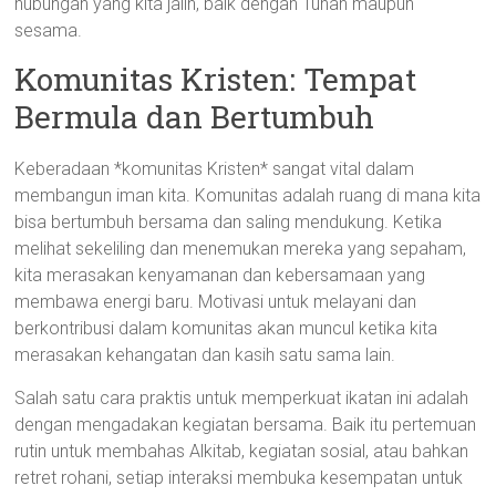
hubungan yang kita jalin, baik dengan Tuhan maupun
sesama.
Komunitas Kristen: Tempat
Bermula dan Bertumbuh
Keberadaan *komunitas Kristen* sangat vital dalam
membangun iman kita. Komunitas adalah ruang di mana kita
bisa bertumbuh bersama dan saling mendukung. Ketika
melihat sekeliling dan menemukan mereka yang sepaham,
kita merasakan kenyamanan dan kebersamaan yang
membawa energi baru. Motivasi untuk melayani dan
berkontribusi dalam komunitas akan muncul ketika kita
merasakan kehangatan dan kasih satu sama lain.
Salah satu cara praktis untuk memperkuat ikatan ini adalah
dengan mengadakan kegiatan bersama. Baik itu pertemuan
rutin untuk membahas Alkitab, kegiatan sosial, atau bahkan
retret rohani, setiap interaksi membuka kesempatan untuk