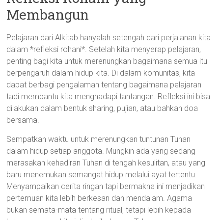
Membangun
Pelajaran dari Alkitab hanyalah setengah dari perjalanan kita
dalam *refleksi rohani*. Setelah kita menyerap pelajaran,
penting bagi kita untuk merenungkan bagaimana semua itu
berpengaruh dalam hidup kita. Di dalam komunitas, kita
dapat berbagi pengalaman tentang bagaimana pelajaran
tadi membantu kita menghadapi tantangan. Refleksi ini bisa
dilakukan dalam bentuk sharing, pujian, atau bahkan doa
bersama.
Sempatkan waktu untuk merenungkan tuntunan Tuhan
dalam hidup setiap anggota. Mungkin ada yang sedang
merasakan kehadiran Tuhan di tengah kesulitan, atau yang
baru menemukan semangat hidup melalui ayat tertentu.
Menyampaikan cerita ringan tapi bermakna ini menjadikan
pertemuan kita lebih berkesan dan mendalam. Agama
bukan semata-mata tentang ritual, tetapi lebih kepada