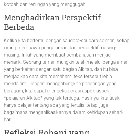
kotbah dan renungan yang menggugah.
Menghadirkan Perspektif
Berbeda
Ketika kita bertemu dengan saudara-saudara seiman, setiap
orang membawa pengalaman dan perspektif masing-
masing. Inilah yang membuat pembahasan menjadi
menarik. Seorang teman mungkin telah melalui pengalaman
yang berkaitan dengan satu bagian Alkitab, dan itu bisa
menjadikan cara kita memahami teks tersebut lebih
mendalam. Dengan menggabungkan pandangan yang
beragam, kita dapat mengeksplorasi aspek-aspek
*pelajaran Alkitab* yang tak terduga. Hasilnya, kita tidak
hanya belajar tentang apa yang tertulis, tetapi juga
bagaimana mengaplikasikannya dalam kehidupan sehari-
hari.
Refleksi Rohani yang