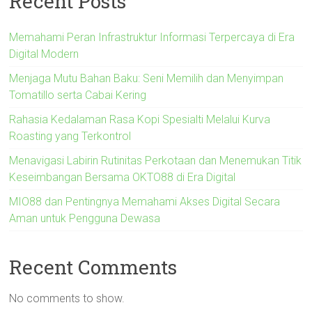
Recent Posts
Memahami Peran Infrastruktur Informasi Terpercaya di Era
Digital Modern
Menjaga Mutu Bahan Baku: Seni Memilih dan Menyimpan
Tomatillo serta Cabai Kering
Rahasia Kedalaman Rasa Kopi Spesialti Melalui Kurva
Roasting yang Terkontrol
Menavigasi Labirin Rutinitas Perkotaan dan Menemukan Titik
Keseimbangan Bersama OKTO88 di Era Digital
MIO88 dan Pentingnya Memahami Akses Digital Secara
Aman untuk Pengguna Dewasa
Recent Comments
No comments to show.