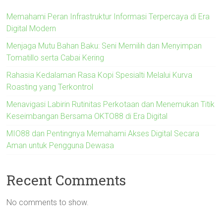
Memahami Peran Infrastruktur Informasi Terpercaya di Era
Digital Modern
Menjaga Mutu Bahan Baku: Seni Memilih dan Menyimpan
Tomatillo serta Cabai Kering
Rahasia Kedalaman Rasa Kopi Spesialti Melalui Kurva
Roasting yang Terkontrol
Menavigasi Labirin Rutinitas Perkotaan dan Menemukan Titik
Keseimbangan Bersama OKTO88 di Era Digital
MIO88 dan Pentingnya Memahami Akses Digital Secara
Aman untuk Pengguna Dewasa
Recent Comments
No comments to show.