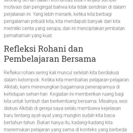
motivasi dan pengingat bahwa kita tidak sendirian di dalam
perjalanan ini. Yang lebih menarik, ketika kita berbagi
pengalaman pribadi kita, kita mendapati banyak dari kita
memiliki cerita yang serupa, dan ini menciptakan jembatan
pemahaman yang kuat.
Refleksi Rohani dan
Pembelajaran Bersama
Refleksi rohani sering kali muncul setelah kita berdiskusi
dalam kelompok. Ketika kita membahas pelajaran-pelajaran
Alkitab, kami merenungkan bagaimana penerapannya di
kehidupan sehari-hari. Kegiatan ini memberikan ruang bagi
kita untuk tumbuh dan berkembang bersama. Misalnya, sesi
diskusi Alkitab di gereja saya selalu membawa kejelasan
baru tentang ayat-ayat yang mungkin sudah kita baca
bertahun-tahun. Bukan hanya itu, kadang-kadang kita
menemukan pelajaran yang sama di konteks yang berbeda