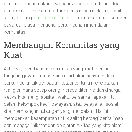
dan justru menemukan jawabannya bersama dalam doa
dan diskusi. Jika kamu tertarik dengan pembelajaran lebih
lanjut, kunjungi
christabformation
untuk menemukan sumber
daya luar biasa mengenai pertumbuhan iman dalam
komunitas.
Membangun Komunitas yang
Kuat
Akhirnya, membangun komunitas yang kuat menjadi
tanggung jawab kita bersama. Ini bukan hanya tentang
berkumpul untuk beribadah, tetapi tentang menciptakan
ruang di mana setiap orang merasa diterima dan dihargai.
Ketika kita menghabiskan waktu bersama—apakah itu
dalam kelompok kecil, perayaan, atau pelayanan sosial—
kita membangun hubungan yang mendalam. Hal ini
memberikan kesempatan untuk saling berbagi cerita iman
dan menggali hikmat dari pelajaran Alkitab yang kita alami