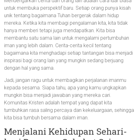
Mendengarkan cerita dari orang lain adalah cara luar biasa
untuk membuka perspektif baru. Setiap orang punya kisah
unik tentang bagaimana Tuhan bergerak dalam hidup
mereka. Ketika kita membagi pengalaman kita, kita tidak
hanya memberi tetapi juga mendapatkan. Kita bisa
membantu satu sama lain untuk mengalami pertumbuhan
iman yang lebih dalam. Cerita-cerita kecil tentang
bagaimana kita menghadapi setiap tantangan bisa menjadi
inspirasi bagi orang lain yang mungkin sedang berjuang
dengan hal yang sama.
Jadi, jangan ragu untuk membagikan perjalanan imanmu
kepada sesama. Siapa tahu, apa yang kamu ungkapkan
mungkin bisa menjadi jawaban yang mereka cari.
Komunitas Kristen adalah tempat yang dapat kita
tumbuhkan rasa saling percaya dan kekeluargaan, sehingga
kita bisa tumbuh bersama dalam iman.
Menjalani Kehidupan Sehari-