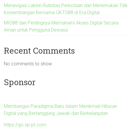
Menavigasi Labirin Rutinitas Perkotaan dan Menemukan Titik
Keseimbangan Bersama OKTO88 di Era Digital
MIO88 dan Pentingnya Memahami Akses Digital Secara
Aman untuk Pengguna Dewasa
Recent Comments
No comments to show.
Sponsor
Membangun Paradigma Baru dalam Menikmati Hiburan
Digital yang Bertanggung Jawab dan Berkelanjutan
https://go.sp-pt.com