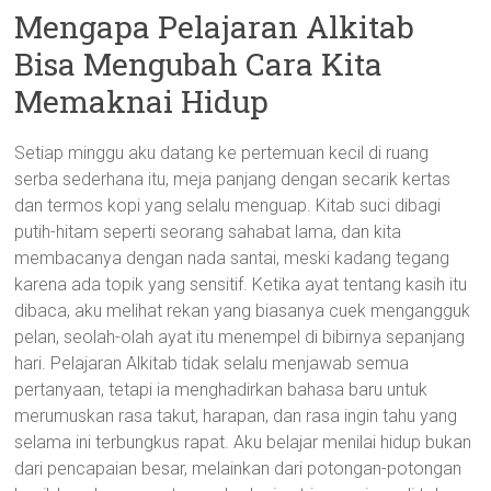
Mengapa Pelajaran Alkitab
Bisa Mengubah Cara Kita
Memaknai Hidup
Setiap minggu aku datang ke pertemuan kecil di ruang
serba sederhana itu, meja panjang dengan secarik kertas
dan termos kopi yang selalu menguap. Kitab suci dibagi
putih-hitam seperti seorang sahabat lama, dan kita
membacanya dengan nada santai, meski kadang tegang
karena ada topik yang sensitif. Ketika ayat tentang kasih itu
dibaca, aku melihat rekan yang biasanya cuek mengangguk
pelan, seolah-olah ayat itu menempel di bibirnya sepanjang
hari. Pelajaran Alkitab tidak selalu menjawab semua
pertanyaan, tetapi ia menghadirkan bahasa baru untuk
merumuskan rasa takut, harapan, dan rasa ingin tahu yang
selama ini terbungkus rapat. Aku belajar menilai hidup bukan
dari pencapaian besar, melainkan dari potongan-potongan