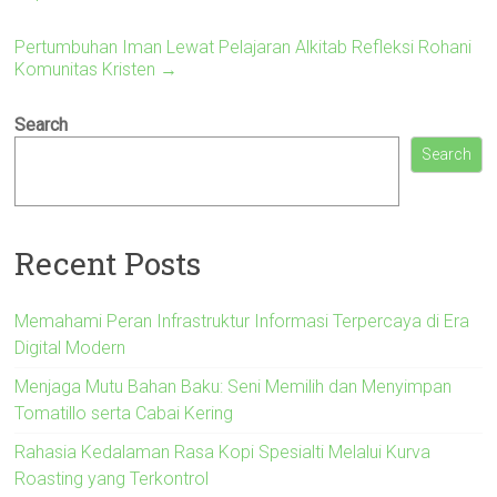
Pertumbuhan Iman Lewat Pelajaran Alkitab Refleksi Rohani
Komunitas Kristen
→
Search
Search
Recent Posts
Memahami Peran Infrastruktur Informasi Terpercaya di Era
Digital Modern
Menjaga Mutu Bahan Baku: Seni Memilih dan Menyimpan
Tomatillo serta Cabai Kering
Rahasia Kedalaman Rasa Kopi Spesialti Melalui Kurva
Roasting yang Terkontrol