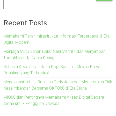
Recent Posts
Memahami Peran Infrastruktur Informasi Terpercaya di Era
Digital Modern
Menjaga Mutu Bahan Baku: Seni Memilih dan Menyimpan
Tomatillo serta Cabai Kering
Rahasia Kedalaman Rasa Kopi Spesialti Melalui Kurva
Roasting yang Terkontrol
Menavigasi Labirin Rutinitas Perkotaan dan Menemukan Titik
Keseimbangan Bersama OKTO88 di Era Digital
MIO88 dan Pentingnya Memahami Akses Digital Secara
Aman untuk Pengguna Dewasa