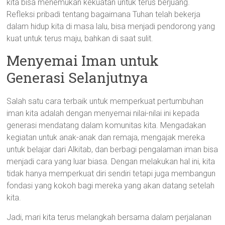
kita bisa menemukan kekuatan untuk terus berjuang.
Refleksi pribadi tentang bagaimana Tuhan telah bekerja
dalam hidup kita di masa lalu, bisa menjadi pendorong yang
kuat untuk terus maju, bahkan di saat sulit.
Menyemai Iman untuk
Generasi Selanjutnya
Salah satu cara terbaik untuk memperkuat pertumbuhan
iman kita adalah dengan menyemai nilai-nilai ini kepada
generasi mendatang dalam komunitas kita. Mengadakan
kegiatan untuk anak-anak dan remaja, mengajak mereka
untuk belajar dari Alkitab, dan berbagi pengalaman iman bisa
menjadi cara yang luar biasa. Dengan melakukan hal ini, kita
tidak hanya memperkuat diri sendiri tetapi juga membangun
fondasi yang kokoh bagi mereka yang akan datang setelah
kita.
Jadi, mari kita terus melangkah bersama dalam perjalanan