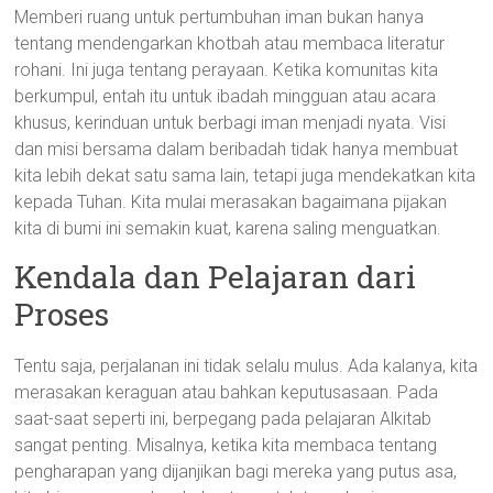
Memberi ruang untuk pertumbuhan iman bukan hanya
tentang mendengarkan khotbah atau membaca literatur
rohani. Ini juga tentang perayaan. Ketika komunitas kita
berkumpul, entah itu untuk ibadah mingguan atau acara
khusus, kerinduan untuk berbagi iman menjadi nyata. Visi
dan misi bersama dalam beribadah tidak hanya membuat
kita lebih dekat satu sama lain, tetapi juga mendekatkan kita
kepada Tuhan. Kita mulai merasakan bagaimana pijakan
kita di bumi ini semakin kuat, karena saling menguatkan.
Kendala dan Pelajaran dari
Proses
Tentu saja, perjalanan ini tidak selalu mulus. Ada kalanya, kita
merasakan keraguan atau bahkan keputusasaan. Pada
saat-saat seperti ini, berpegang pada pelajaran Alkitab
sangat penting. Misalnya, ketika kita membaca tentang
pengharapan yang dijanjikan bagi mereka yang putus asa,