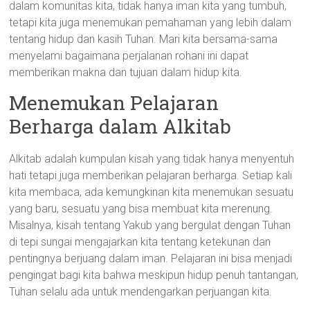
dalam komunitas kita, tidak hanya iman kita yang tumbuh,
tetapi kita juga menemukan pemahaman yang lebih dalam
tentang hidup dan kasih Tuhan. Mari kita bersama-sama
menyelami bagaimana perjalanan rohani ini dapat
memberikan makna dan tujuan dalam hidup kita.
Menemukan Pelajaran
Berharga dalam Alkitab
Alkitab adalah kumpulan kisah yang tidak hanya menyentuh
hati tetapi juga memberikan pelajaran berharga. Setiap kali
kita membaca, ada kemungkinan kita menemukan sesuatu
yang baru, sesuatu yang bisa membuat kita merenung.
Misalnya, kisah tentang Yakub yang bergulat dengan Tuhan
di tepi sungai mengajarkan kita tentang ketekunan dan
pentingnya berjuang dalam iman. Pelajaran ini bisa menjadi
pengingat bagi kita bahwa meskipun hidup penuh tantangan,
Tuhan selalu ada untuk mendengarkan perjuangan kita.