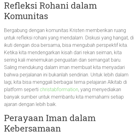
Refleksi Rohani dalam
Komunitas
Bergabung dengan komunitas Kristen memberikan ruang
untuk refleksi rohani yang mendalam. Diskusi yang hangat, di
ikuti dengan doa bersama, bisa mengubah perspektif kita.
Ketika kita mendengarkan kisah dari rekan seiman, kita
sering kali menemukan penguatan dan semangat baru.
Saling mendukung dalam iman membuat kita menyadari
bahwa perjalanan ini bukanlah sendirian. Untuk lebih dalam
lagi, kita bisa menggali berbagai tema pelajaran Alkitab di
platform seperti
christabformation
, yang menyediakan
banyak sumber untuk membantu kita memahami setiap
ajaran dengan lebih baik.
Perayaan Iman dalam
Kebersamaan