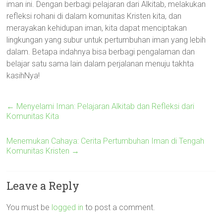
iman ini. Dengan berbagi pelajaran dari Alkitab, melakukan
refleksi rohani di dalam komunitas Kristen kita, dan
merayakan kehidupan iman, kita dapat menciptakan
lingkungan yang subur untuk pertumbuhan iman yang lebih
dalam. Betapa indahnya bisa berbagi pengalaman dan
belajar satu sama lain dalam perjalanan menuju takhta
kasihNya!
←
Menyelami Iman: Pelajaran Alkitab dan Refleksi dari
Komunitas Kita
Menemukan Cahaya: Cerita Pertumbuhan Iman di Tengah
Komunitas Kristen
→
Leave a Reply
You must be
logged in
to post a comment.