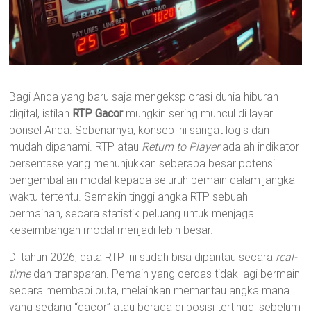
Bagi Anda yang baru saja mengeksplorasi dunia hiburan
digital, istilah
RTP Gacor
mungkin sering muncul di layar
ponsel Anda. Sebenarnya, konsep ini sangat logis dan
mudah dipahami. RTP atau
Return to Player
adalah indikator
persentase yang menunjukkan seberapa besar potensi
pengembalian modal kepada seluruh pemain dalam jangka
waktu tertentu. Semakin tinggi angka RTP sebuah
permainan, secara statistik peluang untuk menjaga
keseimbangan modal menjadi lebih besar.
Di tahun 2026, data RTP ini sudah bisa dipantau secara
real-
time
dan transparan. Pemain yang cerdas tidak lagi bermain
secara membabi buta, melainkan memantau angka mana
yang sedang “gacor” atau berada di posisi tertinggi sebelum