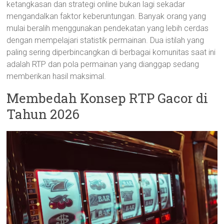
ketangkasan dan strategi online bukan lagi sekadar
mengandalkan faktor keberuntungan. Banyak orang yang
mulai beralih menggunakan pendekatan yang lebih cerdas
dengan mempelajari statistik permainan. Dua istilah yang
paling sering diperbincangkan di berbagai komunitas saat ini
adalah RTP dan pola permainan yang dianggap sedang
memberikan hasil maksimal.
Membedah Konsep RTP Gacor di
Tahun 2026