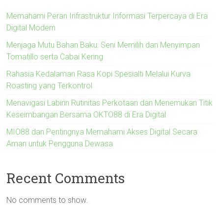
Memahami Peran Infrastruktur Informasi Terpercaya di Era
Digital Modern
Menjaga Mutu Bahan Baku: Seni Memilih dan Menyimpan
Tomatillo serta Cabai Kering
Rahasia Kedalaman Rasa Kopi Spesialti Melalui Kurva
Roasting yang Terkontrol
Menavigasi Labirin Rutinitas Perkotaan dan Menemukan Titik
Keseimbangan Bersama OKTO88 di Era Digital
MIO88 dan Pentingnya Memahami Akses Digital Secara
Aman untuk Pengguna Dewasa
Recent Comments
No comments to show.