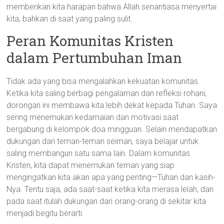
memberikan kita harapan bahwa Allah senantiasa menyertai
kita, bahkan di saat yang paling sulit.
Peran Komunitas Kristen
dalam Pertumbuhan Iman
Tidak ada yang bisa mengalahkan kekuatan komunitas.
Ketika kita saling berbagi pengalaman dan refleksi rohani,
dorongan ini membawa kita lebih dekat kepada Tuhan. Saya
sering menemukan kedamaian dan motivasi saat
bergabung di kelompok doa mingguan. Selain mendapatkan
dukungan dari teman-teman seiman, saya belajar untuk
saling membangun satu sama lain. Dalam komunitas
Kristen, kita dapat menemukan teman yang siap
mengingatkan kita akan apa yang penting—Tuhan dan kasih-
Nya. Tentu saja, ada saat-saat ketika kita merasa lelah, dan
pada saat itulah dukungan dari orang-orang di sekitar kita
menjadi begitu berarti.