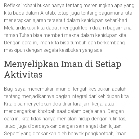
Refleksi rohani bukan hanya tentang merenungkan apa yang
kita baca dalam Alkitab, tetapi juga tentang bagaimana kita
menerapkan ajaran tersebut dalam kehidupan sehari-hari.
Melalui diskusi, kita dapat menggali lebih dalam bagaimana
firman Tuhan bisa memberi makna dalam kehidupan kita.
Dengan cara ini, iman kita bisa tumbuh dan berkembang,
meskipun dengan segala kesibukan yang ada.
Menyelipkan Iman di Setiap
Aktivitas
Bagi saya, menemukan iman di tengah kesibukan adalah
tentang menjadikannya bagian integral dari kehidupan kita.
Kita bisa menyelipkan doa di antara jam kerja, atau
mendengarkan khotbah saat dalam perjalanan. Dengan
cara ini, kita tidak hanya menjalani hidup dengan rutinitas,
tetapi juga diberdayakan dengan semangat dan tujuan.
Seperti yang ditekankan oleh banyak pengkhotbah, iman