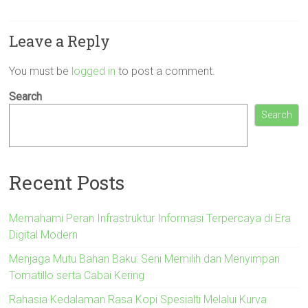
Leave a Reply
You must be
logged in
to post a comment.
Search
Search
Recent Posts
Memahami Peran Infrastruktur Informasi Terpercaya di Era
Digital Modern
Menjaga Mutu Bahan Baku: Seni Memilih dan Menyimpan
Tomatillo serta Cabai Kering
Rahasia Kedalaman Rasa Kopi Spesialti Melalui Kurva