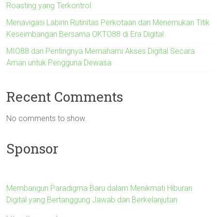
Roasting yang Terkontrol
Menavigasi Labirin Rutinitas Perkotaan dan Menemukan Titik
Keseimbangan Bersama OKTO88 di Era Digital
MIO88 dan Pentingnya Memahami Akses Digital Secara
Aman untuk Pengguna Dewasa
Recent Comments
No comments to show.
Sponsor
Membangun Paradigma Baru dalam Menikmati Hiburan
Digital yang Bertanggung Jawab dan Berkelanjutan