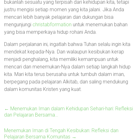
bukanlah sesuatu yang terpisah dari kehidupan kita, tetapi
justru mengisi setiap momen yang kita jalani. Jika Anda
mencari lebih banyak pelajaran dan dukungan bisa
mengunjungi
christabformation
untuk menemukan bahan
yang bisa memperkaya hidup rohani Anda.
Dalam perjalanan ini, ingatlah bahwa Tuhan selalu ingin kita
mendekat kepada-Nya. Dan walaupun kesibukan kerap
menjadi penghalang, kita memiliki kemampuan untuk
mencari dan menemukan-Nya dalam setiap langkah hidup
kita. Mari kita terus berusaha untuk tumbuh dalam iman,
berpegang pada pelajaran Alkitab, dan saling mendukung
dalam komunitas Kristen yang kuat.
←
Menemukan Iman dalam Kehidupan Sehari-hari: Refleksi
dan Pelajaran Bersama…
Menemukan Iman di Tengah Kesibukan: Refleksi dan
Pelajaran Bersama Komunitas
→