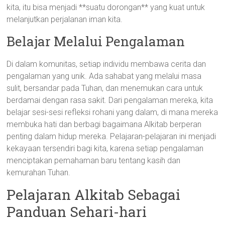
kita, itu bisa menjadi **suatu dorongan** yang kuat untuk
melanjutkan perjalanan iman kita.
Belajar Melalui Pengalaman
Di dalam komunitas, setiap individu membawa cerita dan
pengalaman yang unik. Ada sahabat yang melalui masa
sulit, bersandar pada Tuhan, dan menemukan cara untuk
berdamai dengan rasa sakit. Dari pengalaman mereka, kita
belajar sesi-sesi refleksi rohani yang dalam, di mana mereka
membuka hati dan berbagi bagaimana Alkitab berperan
penting dalam hidup mereka. Pelajaran-pelajaran ini menjadi
kekayaan tersendiri bagi kita, karena setiap pengalaman
menciptakan pemahaman baru tentang kasih dan
kemurahan Tuhan.
Pelajaran Alkitab Sebagai
Panduan Sehari-hari