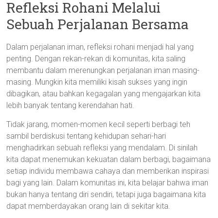
Refleksi Rohani Melalui
Sebuah Perjalanan Bersama
Dalam perjalanan iman, refleksi rohani menjadi hal yang
penting. Dengan rekan-rekan di komunitas, kita saling
membantu dalam merenungkan perjalanan iman masing-
masing. Mungkin kita memiliki kisah sukses yang ingin
dibagikan, atau bahkan kegagalan yang mengajarkan kita
lebih banyak tentang kerendahan hati.
Tidak jarang, momen-momen kecil seperti berbagi teh
sambil berdiskusi tentang kehidupan sehari-hari
menghadirkan sebuah refleksi yang mendalam. Di sinilah
kita dapat menemukan kekuatan dalam berbagi, bagaimana
setiap individu membawa cahaya dan memberikan inspirasi
bagi yang lain. Dalam komunitas ini, kita belajar bahwa iman
bukan hanya tentang diri sendiri, tetapi juga bagaimana kita
dapat memberdayakan orang lain di sekitar kita.