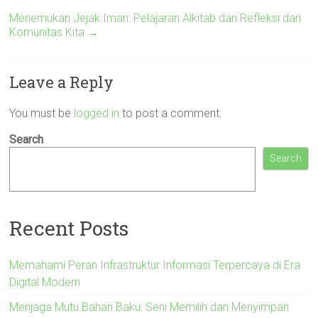
Menemukan Jejak Iman: Pelajaran Alkitab dan Refleksi dari
Komunitas Kita
→
Leave a Reply
You must be
logged in
to post a comment.
Search
Search
Recent Posts
Memahami Peran Infrastruktur Informasi Terpercaya di Era
Digital Modern
Menjaga Mutu Bahan Baku: Seni Memilih dan Menyimpan