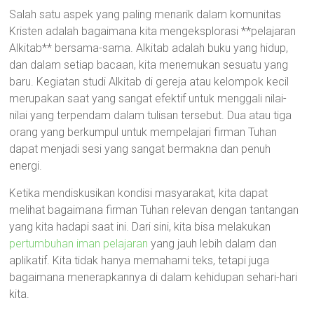
Salah satu aspek yang paling menarik dalam komunitas
Kristen adalah bagaimana kita mengeksplorasi **pelajaran
Alkitab** bersama-sama. Alkitab adalah buku yang hidup,
dan dalam setiap bacaan, kita menemukan sesuatu yang
baru. Kegiatan studi Alkitab di gereja atau kelompok kecil
merupakan saat yang sangat efektif untuk menggali nilai-
nilai yang terpendam dalam tulisan tersebut. Dua atau tiga
orang yang berkumpul untuk mempelajari firman Tuhan
dapat menjadi sesi yang sangat bermakna dan penuh
energi.
Ketika mendiskusikan kondisi masyarakat, kita dapat
melihat bagaimana firman Tuhan relevan dengan tantangan
yang kita hadapi saat ini. Dari sini, kita bisa melakukan
pertumbuhan iman pelajaran
yang jauh lebih dalam dan
aplikatif. Kita tidak hanya memahami teks, tetapi juga
bagaimana menerapkannya di dalam kehidupan sehari-hari
kita.