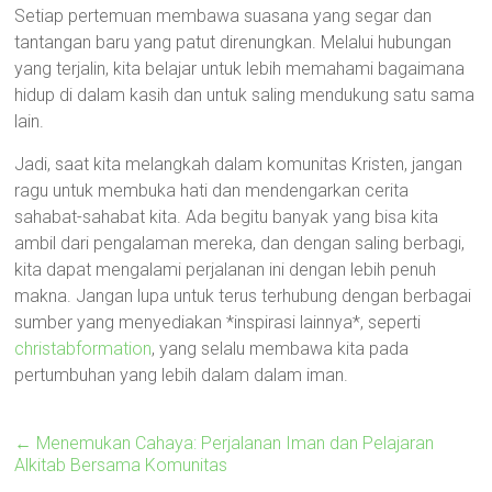
Setiap pertemuan membawa suasana yang segar dan
tantangan baru yang patut direnungkan. Melalui hubungan
yang terjalin, kita belajar untuk lebih memahami bagaimana
hidup di dalam kasih dan untuk saling mendukung satu sama
lain.
Jadi, saat kita melangkah dalam komunitas Kristen, jangan
ragu untuk membuka hati dan mendengarkan cerita
sahabat-sahabat kita. Ada begitu banyak yang bisa kita
ambil dari pengalaman mereka, dan dengan saling berbagi,
kita dapat mengalami perjalanan ini dengan lebih penuh
makna. Jangan lupa untuk terus terhubung dengan berbagai
sumber yang menyediakan *inspirasi lainnya*, seperti
christabformation
, yang selalu membawa kita pada
pertumbuhan yang lebih dalam dalam iman.
←
Menemukan Cahaya: Perjalanan Iman dan Pelajaran
Alkitab Bersama Komunitas