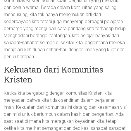
komunitas Kristen adalah suatu perjalanan yang menarik
dan penuh warna. Berada dalam komunitas yang saling
mendukung, kita tak hanya menemukan arti dari
kepercayaan kita tetapi juga menyerap berbagai pelajaran
berharga yang mengubah cara pandang kita terhadap hidup.
Menghadapi berbagai tantangan, kita belajar banyak dari
sahabat-sahabat seiman di sekitar kita, bagaimana mereka
menjalani kehidupan sehari-hari dengan iman yang kuat dan
penuh harapan.
Kekuatan dari Komunitas
Kristen
Ketika kita bergabung dengan komunitas Kristen, kita
menyadari bahwa kita tidak sendirian dalam perjalanan
iman. Kekuatan dari komunitas ini datang dari kesamaan visi
dan misi untuk bertumbuh dalam kasih dan pengertian. Ada
saat-saat di mana kita meragukan keyakinan kita, tetapi
ketika kita melihat semangat dan dedikasi sahabat-sahabat