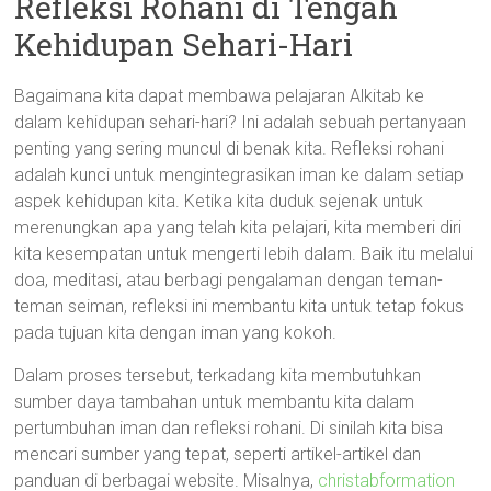
Refleksi Rohani di Tengah
Kehidupan Sehari-Hari
Bagaimana kita dapat membawa pelajaran Alkitab ke
dalam kehidupan sehari-hari? Ini adalah sebuah pertanyaan
penting yang sering muncul di benak kita. Refleksi rohani
adalah kunci untuk mengintegrasikan iman ke dalam setiap
aspek kehidupan kita. Ketika kita duduk sejenak untuk
merenungkan apa yang telah kita pelajari, kita memberi diri
kita kesempatan untuk mengerti lebih dalam. Baik itu melalui
doa, meditasi, atau berbagi pengalaman dengan teman-
teman seiman, refleksi ini membantu kita untuk tetap fokus
pada tujuan kita dengan iman yang kokoh.
Dalam proses tersebut, terkadang kita membutuhkan
sumber daya tambahan untuk membantu kita dalam
pertumbuhan iman dan refleksi rohani. Di sinilah kita bisa
mencari sumber yang tepat, seperti artikel-artikel dan
panduan di berbagai website. Misalnya,
christabformation