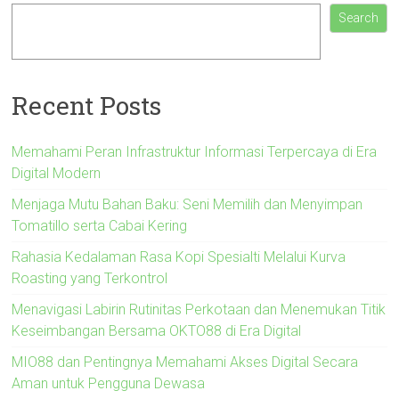
Search
Recent Posts
Memahami Peran Infrastruktur Informasi Terpercaya di Era
Digital Modern
Menjaga Mutu Bahan Baku: Seni Memilih dan Menyimpan
Tomatillo serta Cabai Kering
Rahasia Kedalaman Rasa Kopi Spesialti Melalui Kurva
Roasting yang Terkontrol
Menavigasi Labirin Rutinitas Perkotaan dan Menemukan Titik
Keseimbangan Bersama OKTO88 di Era Digital
MIO88 dan Pentingnya Memahami Akses Digital Secara
Aman untuk Pengguna Dewasa