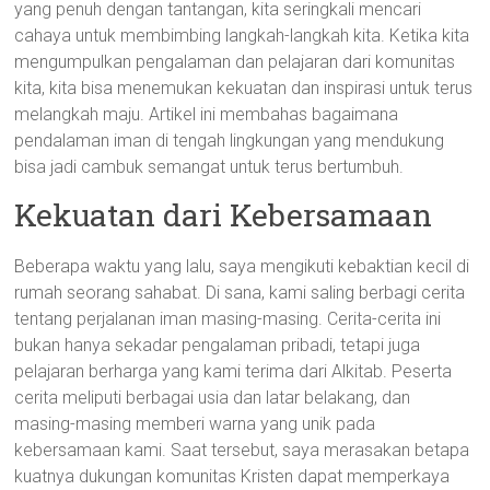
yang penuh dengan tantangan, kita seringkali mencari
cahaya untuk membimbing langkah-langkah kita. Ketika kita
mengumpulkan pengalaman dan pelajaran dari komunitas
kita, kita bisa menemukan kekuatan dan inspirasi untuk terus
melangkah maju. Artikel ini membahas bagaimana
pendalaman iman di tengah lingkungan yang mendukung
bisa jadi cambuk semangat untuk terus bertumbuh.
Kekuatan dari Kebersamaan
Beberapa waktu yang lalu, saya mengikuti kebaktian kecil di
rumah seorang sahabat. Di sana, kami saling berbagi cerita
tentang perjalanan iman masing-masing. Cerita-cerita ini
bukan hanya sekadar pengalaman pribadi, tetapi juga
pelajaran berharga yang kami terima dari Alkitab. Peserta
cerita meliputi berbagai usia dan latar belakang, dan
masing-masing memberi warna yang unik pada
kebersamaan kami. Saat tersebut, saya merasakan betapa
kuatnya dukungan komunitas Kristen dapat memperkaya