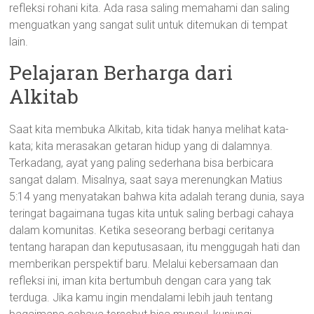
refleksi rohani kita. Ada rasa saling memahami dan saling
menguatkan yang sangat sulit untuk ditemukan di tempat
lain.
Pelajaran Berharga dari
Alkitab
Saat kita membuka Alkitab, kita tidak hanya melihat kata-
kata; kita merasakan getaran hidup yang di dalamnya.
Terkadang, ayat yang paling sederhana bisa berbicara
sangat dalam. Misalnya, saat saya merenungkan Matius
5:14 yang menyatakan bahwa kita adalah terang dunia, saya
teringat bagaimana tugas kita untuk saling berbagi cahaya
dalam komunitas. Ketika seseorang berbagi ceritanya
tentang harapan dan keputusasaan, itu menggugah hati dan
memberikan perspektif baru. Melalui kebersamaan dan
refleksi ini, iman kita bertumbuh dengan cara yang tak
terduga. Jika kamu ingin mendalami lebih jauh tentang