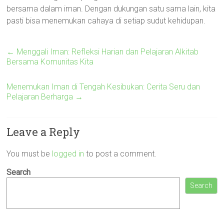
bersama dalam iman. Dengan dukungan satu sama lain, kita
pasti bisa menemukan cahaya di setiap sudut kehidupan.
←
Menggali Iman: Refleksi Harian dan Pelajaran Alkitab
Bersama Komunitas Kita
Menemukan Iman di Tengah Kesibukan: Cerita Seru dan
Pelajaran Berharga
→
Leave a Reply
You must be
logged in
to post a comment.
Search
Search