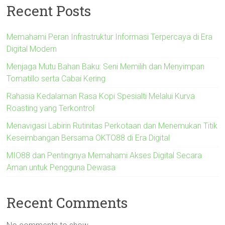
Recent Posts
Memahami Peran Infrastruktur Informasi Terpercaya di Era
Digital Modern
Menjaga Mutu Bahan Baku: Seni Memilih dan Menyimpan
Tomatillo serta Cabai Kering
Rahasia Kedalaman Rasa Kopi Spesialti Melalui Kurva
Roasting yang Terkontrol
Menavigasi Labirin Rutinitas Perkotaan dan Menemukan Titik
Keseimbangan Bersama OKTO88 di Era Digital
MIO88 dan Pentingnya Memahami Akses Digital Secara
Aman untuk Pengguna Dewasa
Recent Comments