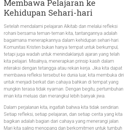
Membawa Pelajaran ke
Kehidupan Sehari-hari
Setelah mendalami pelajaran Alkitab dan melalui refleksi
rohani bersama teman-teman kita, tantangannya adalah
bagaimana menerapkannya dalam kehidupan sehari-hari.
Komunitas Kristen bukan hanya tempat untuk berkumpul,
tetapi juga wadah untuk menindaklanjuti ajaran yang telah
kita pelajari. Misalnya, menerapkan prinsip kasih dalam
interaksi dengan tetangga atau rekan kerja. Jika kita dapat
membawa refleksi tersebut ke dunia luar, kita membuka diri
untuk menjadi berkat dan cahaya bahkan di tempat yang
mungkin terasa tidak nyaman. Dengan begitu, pertumbuhan
iman kita meluas dan merangkul lebih banyak jiwa.
Dalam perjalanan kita, ingatlah bahwa kita tidak sendirian.
Setiap refleksi, setiap pelajaran, dan setiap cerita yang kita
bagikan adalah bagian dari cahaya yang menerangi jalan.
Mari kita saling menopang dan berkomitmen untuk tumbuh