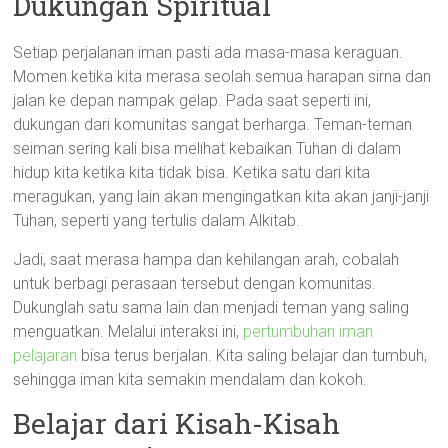
Dukungan Spiritual
Setiap perjalanan iman pasti ada masa-masa keraguan.
Momen ketika kita merasa seolah semua harapan sirna dan
jalan ke depan nampak gelap. Pada saat seperti ini,
dukungan dari komunitas sangat berharga. Teman-teman
seiman sering kali bisa melihat kebaikan Tuhan di dalam
hidup kita ketika kita tidak bisa. Ketika satu dari kita
meragukan, yang lain akan mengingatkan kita akan janji-janji
Tuhan, seperti yang tertulis dalam Alkitab.
Jadi, saat merasa hampa dan kehilangan arah, cobalah
untuk berbagi perasaan tersebut dengan komunitas.
Dukunglah satu sama lain dan menjadi teman yang saling
menguatkan. Melalui interaksi ini,
pertumbuhan iman
pelajaran
bisa terus berjalan. Kita saling belajar dan tumbuh,
sehingga iman kita semakin mendalam dan kokoh.
Belajar dari Kisah-Kisah