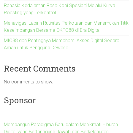
Rahasia Kedalaman Rasa Kopi Spesialti Melalui Kurva
Roasting yang Terkontrol
Menavigasi Labirin Rutinitas Perkotaan dan Menemukan Titik
Keseimbangan Bersama OKTO88 di Era Digital
MIO88 dan Pentingnya Memahami Akses Digital Secara
Aman untuk Pengguna Dewasa
Recent Comments
No comments to show.
Sponsor
Membangun Paradigma Baru dalam Menikmati Hiburan
Digital yang Bertanggung Jawab dan Berkelanjutan