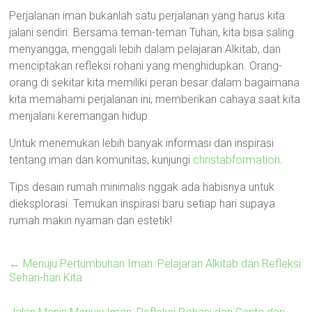
Perjalanan iman bukanlah satu perjalanan yang harus kita
jalani sendiri. Bersama teman-teman Tuhan, kita bisa saling
menyangga, menggali lebih dalam pelajaran Alkitab, dan
menciptakan refleksi rohani yang menghidupkan. Orang-
orang di sekitar kita memiliki peran besar dalam bagaimana
kita memahami perjalanan ini, memberikan cahaya saat kita
menjalani keremangan hidup.
Untuk menemukan lebih banyak informasi dan inspirasi
tentang iman dan komunitas, kunjungi
christabformation
.
Tips desain rumah minimalis nggak ada habisnya untuk
dieksplorasi. Temukan inspirasi baru setiap hari supaya
rumah makin nyaman dan estetik!
←
Menuju Pertumbuhan Iman: Pelajaran Alkitab dan Refleksi
Sehari-hari Kita