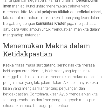
tantangan dan kegelapan. Namun, di sinilah
pertumbuhan
iman
menjadi kunci untuk menemukan cahaya yang
memandu kita. Melalui
pelajaran Alkitab
dan
refleksi rohani
,
kita dapat memahami makna kehidupan yang lebih dalam.
Bergabung dengan
komunitas Kristen
juga menjadi salah
satu cara yang ampuh untuk menguatkan iman kita dalam
menghadapi rintangan.
Menemukan Makna dalam
Ketidakpastian
Ketika masa-masa sulit datang, sering kali kita merasa
kehilangan arah. Namun, inilah saat yang tepat untuk
menggali lebih dalam untuk menemukan makna dari setiap
pengalaman yang kita jalani. Dalam Alkitab, banyak sekali
kisah yang mengisahkan tentang perjuangan dan
ketidakpastian. Contohnya, kisah Ayub mengajarkan kita
tentang kesabaran dan iman yang tak goyah meskipun
dihadapkan pada berbagai penderitaan.