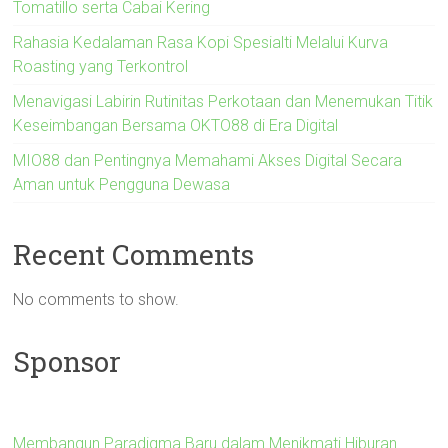
Tomatillo serta Cabai Kering
Rahasia Kedalaman Rasa Kopi Spesialti Melalui Kurva
Roasting yang Terkontrol
Menavigasi Labirin Rutinitas Perkotaan dan Menemukan Titik
Keseimbangan Bersama OKTO88 di Era Digital
MIO88 dan Pentingnya Memahami Akses Digital Secara
Aman untuk Pengguna Dewasa
Recent Comments
No comments to show.
Sponsor
Membangun Paradigma Baru dalam Menikmati Hiburan