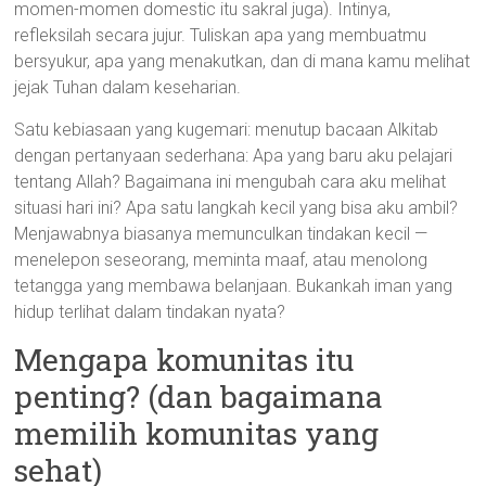
momen-momen domestic itu sakral juga). Intinya,
refleksilah secara jujur. Tuliskan apa yang membuatmu
bersyukur, apa yang menakutkan, dan di mana kamu melihat
jejak Tuhan dalam keseharian.
Satu kebiasaan yang kugemari: menutup bacaan Alkitab
dengan pertanyaan sederhana: Apa yang baru aku pelajari
tentang Allah? Bagaimana ini mengubah cara aku melihat
situasi hari ini? Apa satu langkah kecil yang bisa aku ambil?
Menjawabnya biasanya memunculkan tindakan kecil —
menelepon seseorang, meminta maaf, atau menolong
tetangga yang membawa belanjaan. Bukankah iman yang
hidup terlihat dalam tindakan nyata?
Mengapa komunitas itu
penting? (dan bagaimana
memilih komunitas yang
sehat)