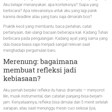
Aku belajar menanyakan: apa konteksnya? Siapa yang
berbicara? Apa relevansinya untuk aku yang lagi panik
karena deadline atau yang baru saja dimarahi bos?
Praktik kecil yang membantu: baca perlahan, catat
pertanyaan, dan ulangi bacaan beberapa kali. Kadang Tuhan
berbicara pada pengulangan. Kadang ayat yang sama yang
dulu biasa-biasa saja menjadi sangat relevan saat
menghadapi pergumulan baru.
Merenung: bagaimana
membuat refleksi jadi
kebiasaan?
Aku pernah berpikir refleksi itu harus dramatis — menyorot
lilin, musik instrumental, dan catatan panjang-bisa-berjam-
jam. Kenyataannya, refleksi bisa dimulai dari 5 menit setelah
sarapan, atau saat menunggu mesin cuci selesai (iya,