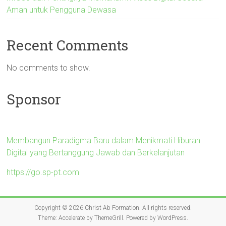
Aman untuk Pengguna Dewasa
Recent Comments
No comments to show.
Sponsor
Membangun Paradigma Baru dalam Menikmati Hiburan
Digital yang Bertanggung Jawab dan Berkelanjutan
https://go.sp-pt.com
Copyright © 2026
Christ Ab Formation
. All rights reserved.
Theme:
Accelerate
by ThemeGrill. Powered by
WordPress
.