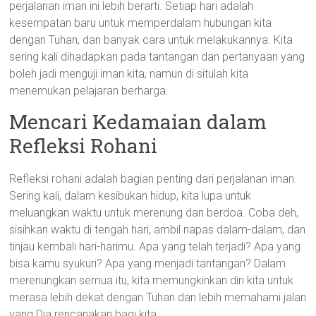
perjalanan iman ini lebih berarti. Setiap hari adalah
kesempatan baru untuk memperdalam hubungan kita
dengan Tuhan, dan banyak cara untuk melakukannya. Kita
sering kali dihadapkan pada tantangan dan pertanyaan yang
boleh jadi menguji iman kita, namun di situlah kita
menemukan pelajaran berharga.
Mencari Kedamaian dalam
Refleksi Rohani
Refleksi rohani adalah bagian penting dari perjalanan iman.
Sering kali, dalam kesibukan hidup, kita lupa untuk
meluangkan waktu untuk merenung dan berdoa. Coba deh,
sisihkan waktu di tengah hari, ambil napas dalam-dalam, dan
tinjau kembali hari-harimu. Apa yang telah terjadi? Apa yang
bisa kamu syukuri? Apa yang menjadi tantangan? Dalam
merenungkan semua itu, kita memungkinkan diri kita untuk
merasa lebih dekat dengan Tuhan dan lebih memahami jalan
yang Dia rencanakan bagi kita.