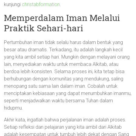
kunjungi
christabformation
.
Memperdalam Iman Melalui
Praktik Sehari-hari
Pertumbuhan iman tidak selalu harus dalam bentuk yang
besar atau dramatis. Terkadang, itu adalah langkah kecil
yang kita ambil setiap hari. Mungkin dengan melayani orang
lain, menyediakan waktu untuk membaca Alkitab, atau
berdoa lebih konsisten. Selama proses ini, kita tetap bisa
berhubungan dengan komunitas yang mendukung, saling
menopang satu sama lain dalam iman. Cobalah untuk
menciptakan kebiasaan yang dapat menumbuhkan imanmu,
seperti menjadwalkan waktu bersama Tuhan dalam
hidupmu.
Akhir kata, ingatlah bahwa perjalanan iman adalah proses.
Setiap refleksi dan pelajaran yang kita ambil dari Alkitab
adalah kesempatan untuk tumbuh lebih dekat dengan Sang