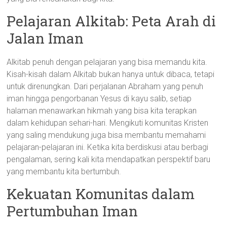
Pelajaran Alkitab: Peta Arah di
Jalan Iman
Alkitab penuh dengan pelajaran yang bisa memandu kita.
Kisah-kisah dalam Alkitab bukan hanya untuk dibaca, tetapi
untuk direnungkan. Dari perjalanan Abraham yang penuh
iman hingga pengorbanan Yesus di kayu salib, setiap
halaman menawarkan hikmah yang bisa kita terapkan
dalam kehidupan sehari-hari. Mengikuti komunitas Kristen
yang saling mendukung juga bisa membantu memahami
pelajaran-pelajaran ini. Ketika kita berdiskusi atau berbagi
pengalaman, sering kali kita mendapatkan perspektif baru
yang membantu kita bertumbuh.
Kekuatan Komunitas dalam
Pertumbuhan Iman