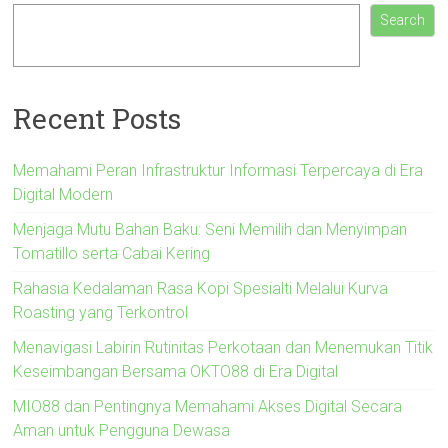
Search
Recent Posts
Memahami Peran Infrastruktur Informasi Terpercaya di Era
Digital Modern
Menjaga Mutu Bahan Baku: Seni Memilih dan Menyimpan
Tomatillo serta Cabai Kering
Rahasia Kedalaman Rasa Kopi Spesialti Melalui Kurva
Roasting yang Terkontrol
Menavigasi Labirin Rutinitas Perkotaan dan Menemukan Titik
Keseimbangan Bersama OKTO88 di Era Digital
MIO88 dan Pentingnya Memahami Akses Digital Secara
Aman untuk Pengguna Dewasa