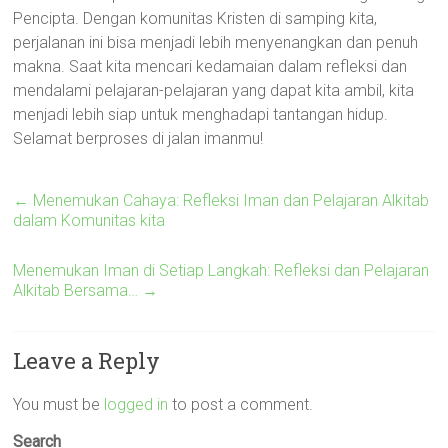
Pencipta. Dengan komunitas Kristen di samping kita,
perjalanan ini bisa menjadi lebih menyenangkan dan penuh
makna. Saat kita mencari kedamaian dalam refleksi dan
mendalami pelajaran-pelajaran yang dapat kita ambil, kita
menjadi lebih siap untuk menghadapi tantangan hidup.
Selamat berproses di jalan imanmu!
←
Menemukan Cahaya: Refleksi Iman dan Pelajaran Alkitab
dalam Komunitas kita
Menemukan Iman di Setiap Langkah: Refleksi dan Pelajaran
Alkitab Bersama…
→
Leave a Reply
You must be
logged in
to post a comment.
Search