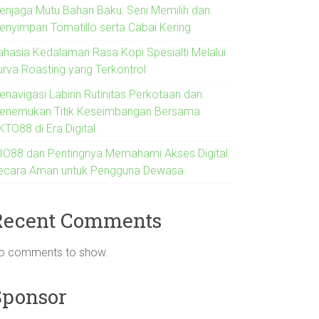
enjaga Mutu Bahan Baku: Seni Memilih dan
enyimpan Tomatillo serta Cabai Kering
ahasia Kedalaman Rasa Kopi Spesialti Melalui
urva Roasting yang Terkontrol
enavigasi Labirin Rutinitas Perkotaan dan
enemukan Titik Keseimbangan Bersama
KTO88 di Era Digital
IO88 dan Pentingnya Memahami Akses Digital
ecara Aman untuk Pengguna Dewasa
Recent Comments
o comments to show.
Sponsor