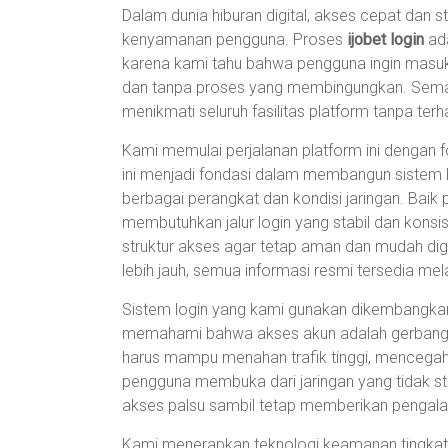
Dalam dunia hiburan digital, akses cepat dan 
kenyamanan pengguna. Proses
ijobet login
ada
karena kami tahu bahwa pengguna ingin masuk 
dan tanpa proses yang membingungkan. Sema
menikmati seluruh fasilitas platform tanpa terha
Kami memulai perjalanan platform ini dengan
ini menjadi fondasi dalam membangun sistem
berbagai perangkat dan kondisi jaringan. Ba
membutuhkan jalur login yang stabil dan kons
struktur akses agar tetap aman dan mudah di
lebih jauh, semua informasi resmi tersedia mel
Sistem login yang kami gunakan dikembangka
memahami bahwa akses akun adalah gerbang uta
harus mampu menahan trafik tinggi, mencegah 
pengguna membuka dari jaringan yang tidak s
akses palsu sambil tetap memberikan pengala
Kami menerapkan teknologi keamanan tingkat 