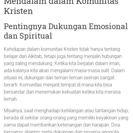
Mendalam dalam Komunitas
Kristen
Pentingnya Dukungan Emosional
dan Spiritual
Kehidupan dalam komunitas Kristen tidak hanya tentang
belajar dari Alkitab, tetapi juga tentang menjalin hubungan
yang saling mendukung. Ketika kita berjalan dalam iman,
ada kalanya kita akan mengalami masa-masa sulit. Dalam
situasi ini, dukungan dari teman-teman seiman sangat
berarti. Komunitas menjadi tempat di mana kita bisa
bersandar dan menemukan kekuatan ketika kita merasa
lemah.
Misalnya, saat menghadapi kehilangan atau tantangan hidup,
berada di sekitar orang-orang yang memiliki keyakinan yang
sama dapat memberikan ketenangan dan harapan. Doa
bersama, sharing, serta dukungan dari sesama anggota