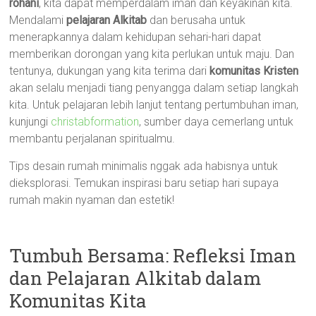
rohani
, kita dapat memperdalam iman dan keyakinan kita.
Mendalami
pelajaran Alkitab
dan berusaha untuk
menerapkannya dalam kehidupan sehari-hari dapat
memberikan dorongan yang kita perlukan untuk maju. Dan
tentunya, dukungan yang kita terima dari
komunitas Kristen
akan selalu menjadi tiang penyangga dalam setiap langkah
kita. Untuk pelajaran lebih lanjut tentang pertumbuhan iman,
kunjungi
christabformation
, sumber daya cemerlang untuk
membantu perjalanan spiritualmu.
Tips desain rumah minimalis nggak ada habisnya untuk
dieksplorasi. Temukan inspirasi baru setiap hari supaya
rumah makin nyaman dan estetik!
Tumbuh Bersama: Refleksi Iman
dan Pelajaran Alkitab dalam
Komunitas Kita