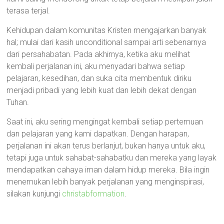
terasa terjal.
Kehidupan dalam komunitas Kristen mengajarkan banyak
hal; mulai dari kasih unconditional sampai arti sebenarnya
dari persahabatan. Pada akhirnya, ketika aku melihat
kembali perjalanan ini, aku menyadari bahwa setiap
pelajaran, kesedihan, dan suka cita membentuk diriku
menjadi pribadi yang lebih kuat dan lebih dekat dengan
Tuhan.
Saat ini, aku sering mengingat kembali setiap pertemuan
dan pelajaran yang kami dapatkan. Dengan harapan,
perjalanan ini akan terus berlanjut, bukan hanya untuk aku,
tetapi juga untuk sahabat-sahabatku dan mereka yang layak
mendapatkan cahaya iman dalam hidup mereka. Bila ingin
menemukan lebih banyak perjalanan yang menginspirasi,
silakan kunjungi
christabformation
.