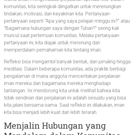
komunitas, kita seringkali diingatkan untuk merenungkan
tindakan, motivasi, dan keyakinan kita. Pertanyaan-
pertanyaan seperti “Apa yang saya pelajari minggu ini?” atau
“Bagaimana hubungan saya dengan Tuhan?” sering kali
muncul saat pertemuan komunitas. Melalui pertanyaan-
pertanyaan ini, kita diajak untuk merenung dan
memperdalam pemahaman kita tentang iman.
Refleksi bisa mengambil banyak bentuk, dari jurnaling hingga
meditasi. Dalam beberapa komunitas, ada praktik berbagi
pengalaman di mana anggota menceritakan perjalanan
iman mereka dan bagaimana mereka menghadapi
tantangan. Ini mendorong kita untuk melihat bahwa kita
tidak sendirian dan perjalanan ini adalah sesuatu yang bisa
kita jalani bersama-sama. Saat refleksi ini dilakukan, iman
kita bisa menjadi lebih kuat dan lebih terarah.
Menjalin Hubungan yang