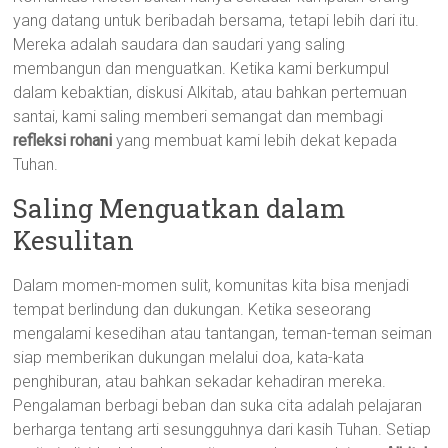
yang datang untuk beribadah bersama, tetapi lebih dari itu.
Mereka adalah saudara dan saudari yang saling
membangun dan menguatkan. Ketika kami berkumpul
dalam kebaktian, diskusi Alkitab, atau bahkan pertemuan
santai, kami saling memberi semangat dan membagi
refleksi rohani
yang membuat kami lebih dekat kepada
Tuhan.
Saling Menguatkan dalam
Kesulitan
Dalam momen-momen sulit, komunitas kita bisa menjadi
tempat berlindung dan dukungan. Ketika seseorang
mengalami kesedihan atau tantangan, teman-teman seiman
siap memberikan dukungan melalui doa, kata-kata
penghiburan, atau bahkan sekadar kehadiran mereka.
Pengalaman berbagi beban dan suka cita adalah pelajaran
berharga tentang arti sesungguhnya dari kasih Tuhan. Setiap