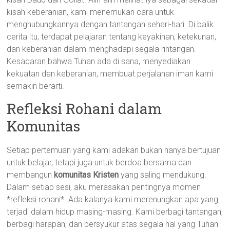
kisah keberanian, kami menemukan cara untuk
menghubungkannya dengan tantangan sehari-hari. Di balik
cerita itu, terdapat pelajaran tentang keyakinan, ketekunan,
dan keberanian dalam menghadapi segala rintangan.
Kesadaran bahwa Tuhan ada di sana, menyediakan
kekuatan dan keberanian, membuat perjalanan iman kami
semakin berarti.
Refleksi Rohani dalam
Komunitas
Setiap pertemuan yang kami adakan bukan hanya bertujuan
untuk belajar, tetapi juga untuk berdoa bersama dan
membangun
komunitas Kristen
yang saling mendukung.
Dalam setiap sesi, aku merasakan pentingnya momen
*refleksi rohani*. Ada kalanya kami merenungkan apa yang
terjadi dalam hidup masing-masing. Kami berbagi tantangan,
berbagi harapan, dan bersyukur atas segala hal yang Tuhan