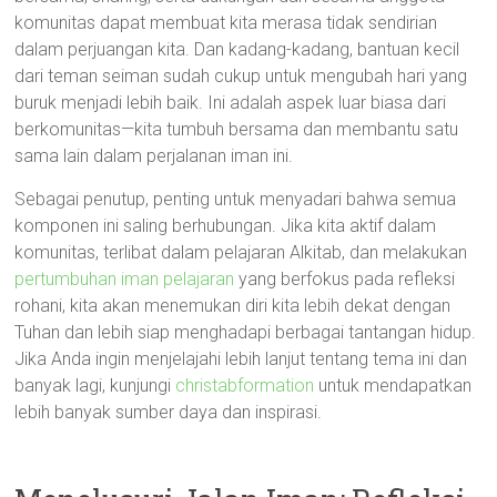
komunitas dapat membuat kita merasa tidak sendirian
dalam perjuangan kita. Dan kadang-kadang, bantuan kecil
dari teman seiman sudah cukup untuk mengubah hari yang
buruk menjadi lebih baik. Ini adalah aspek luar biasa dari
berkomunitas—kita tumbuh bersama dan membantu satu
sama lain dalam perjalanan iman ini.
Sebagai penutup, penting untuk menyadari bahwa semua
komponen ini saling berhubungan. Jika kita aktif dalam
komunitas, terlibat dalam pelajaran Alkitab, dan melakukan
pertumbuhan iman pelajaran
yang berfokus pada refleksi
rohani, kita akan menemukan diri kita lebih dekat dengan
Tuhan dan lebih siap menghadapi berbagai tantangan hidup.
Jika Anda ingin menjelajahi lebih lanjut tentang tema ini dan
banyak lagi, kunjungi
christabformation
untuk mendapatkan
lebih banyak sumber daya dan inspirasi.