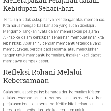
Menerapakan Pelajaran dalam
Kehidupan Sehari-hari
Tentu saja, tidak cukup hanya mendengar atau membahas.
Kita harus mengaplikasikan apa yang sudah dipelajari.
Mengambil langkah nyata dalam menerapkan pelajaran
Alkitab ke dalam kehidupan sehari-hari membuat iman kita
lebih hidup. Apakah itu dengan membantu tetangga yang
membutuhkan, berdoa bagi sesama, atau mengulurkan
tangan untuk membantu komunitas, tindakan kecil dapat
membawa dampak besar.
Refleksi Rohani Melalui
Kebersamaan
Salah satu aspek paling berharga dari komunitas Kristen
adalah kesempatan untuk bermeditasi dan merefleksikan
perjalanan iman kita bersama. Ketika kita berkumpul untuk
berdoa atau beribadah, ada kesempatan untuk