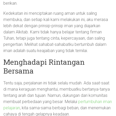
berikan.
Kedekatan ini menciptakan ruang aman untuk saling
membuka, dan setiap kali kami melakukan ini, aku merasa
lebih dekat dengan prinsip-prinsip iman yang diajarkan
dalam Alkitab. Kami tidak hanya belajar tentang firman
Tuhan, tetapi juga tentang cinta, kepercayaan, dan saling
pengertian. Melihat sahabat-sahabatku bertumbuh dalam
iman adalah suatu keajaiban yang tidak ternilai.
Menghadapi Rintangan
Bersama
Tentu saja, perjalanan ini tidak selalu mudah. Ada saat-saat
di mana keraguan menghantui, membuatku bertanya-tanya
tentang arah dan tujuan. Namun, dukungan dari komunitas
membuat perbedaan yang besar. Melalui
pertumbuhan iman
pelajaran
, kita sama-sama berbagi beban, dan menemukan
cahaya di tengah gelapnya keadaan.