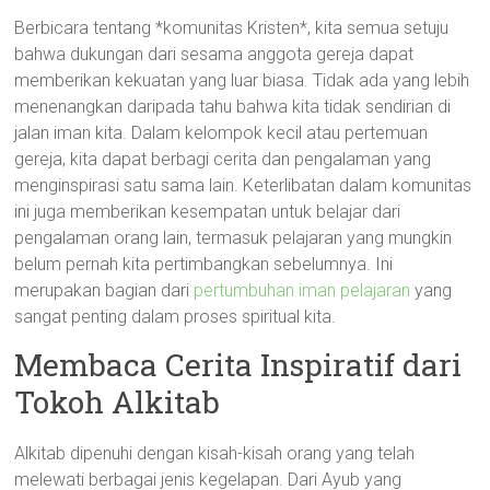
Berbicara tentang *komunitas Kristen*, kita semua setuju
bahwa dukungan dari sesama anggota gereja dapat
memberikan kekuatan yang luar biasa. Tidak ada yang lebih
menenangkan daripada tahu bahwa kita tidak sendirian di
jalan iman kita. Dalam kelompok kecil atau pertemuan
gereja, kita dapat berbagi cerita dan pengalaman yang
menginspirasi satu sama lain. Keterlibatan dalam komunitas
ini juga memberikan kesempatan untuk belajar dari
pengalaman orang lain, termasuk pelajaran yang mungkin
belum pernah kita pertimbangkan sebelumnya. Ini
merupakan bagian dari
pertumbuhan iman pelajaran
yang
sangat penting dalam proses spiritual kita.
Membaca Cerita Inspiratif dari
Tokoh Alkitab
Alkitab dipenuhi dengan kisah-kisah orang yang telah
melewati berbagai jenis kegelapan. Dari Ayub yang