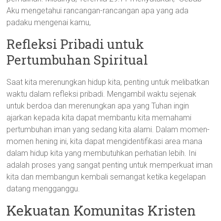
Aku mengetahui rancangan-rancangan apa yang ada
padaku mengenai kamu,
Refleksi Pribadi untuk
Pertumbuhan Spiritual
Saat kita merenungkan hidup kita, penting untuk melibatkan
waktu dalam refleksi pribadi. Mengambil waktu sejenak
untuk berdoa dan merenungkan apa yang Tuhan ingin
ajarkan kepada kita dapat membantu kita memahami
pertumbuhan iman yang sedang kita alami. Dalam momen-
momen hening ini, kita dapat mengidentifikasi area mana
dalam hidup kita yang membutuhkan perhatian lebih. Ini
adalah proses yang sangat penting untuk memperkuat iman
kita dan membangun kembali semangat ketika kegelapan
datang mengganggu.
Kekuatan Komunitas Kristen