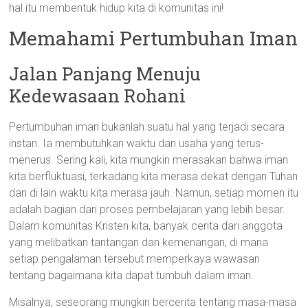
hal itu membentuk hidup kita di komunitas ini!
Memahami Pertumbuhan Iman
Jalan Panjang Menuju
Kedewasaan Rohani
Pertumbuhan iman bukanlah suatu hal yang terjadi secara
instan. Ia membutuhkan waktu dan usaha yang terus-
menerus. Sering kali, kita mungkin merasakan bahwa iman
kita berfluktuasi, terkadang kita merasa dekat dengan Tuhan
dan di lain waktu kita merasa jauh. Namun, setiap momen itu
adalah bagian dari proses pembelajaran yang lebih besar.
Dalam komunitas Kristen kita, banyak cerita dari anggota
yang melibatkan tantangan dan kemenangan, di mana
setiap pengalaman tersebut memperkaya wawasan
tentang bagaimana kita dapat tumbuh dalam iman.
Misalnya, seseorang mungkin bercerita tentang masa-masa