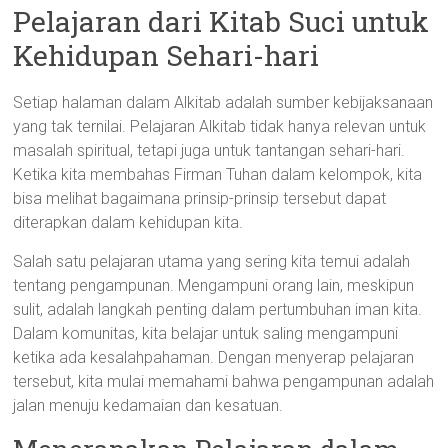
Pelajaran dari Kitab Suci untuk
Kehidupan Sehari-hari
Setiap halaman dalam Alkitab adalah sumber kebijaksanaan
yang tak ternilai. Pelajaran Alkitab tidak hanya relevan untuk
masalah spiritual, tetapi juga untuk tantangan sehari-hari.
Ketika kita membahas Firman Tuhan dalam kelompok, kita
bisa melihat bagaimana prinsip-prinsip tersebut dapat
diterapkan dalam kehidupan kita.
Salah satu pelajaran utama yang sering kita temui adalah
tentang pengampunan. Mengampuni orang lain, meskipun
sulit, adalah langkah penting dalam pertumbuhan iman kita.
Dalam komunitas, kita belajar untuk saling mengampuni
ketika ada kesalahpahaman. Dengan menyerap pelajaran
tersebut, kita mulai memahami bahwa pengampunan adalah
jalan menuju kedamaian dan kesatuan.