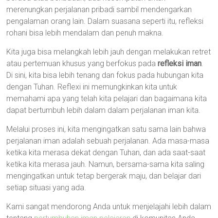
merenungkan perjalanan pribadi sambil mendengarkan
pengalaman orang lain. Dalam suasana seperti itu, refleksi
rohani bisa lebih mendalam dan penuh makna.
Kita juga bisa melangkah lebih jauh dengan melakukan retret
atau pertemuan khusus yang berfokus pada
refleksi iman
.
Di sini, kita bisa lebih tenang dan fokus pada hubungan kita
dengan Tuhan. Reflexi ini memungkinkan kita untuk
memahami apa yang telah kita pelajari dan bagaimana kita
dapat bertumbuh lebih dalam dalam perjalanan iman kita.
Melalui proses ini, kita mengingatkan satu sama lain bahwa
perjalanan iman adalah sebuah perjalanan. Ada masa-masa
ketika kita merasa dekat dengan Tuhan, dan ada saat-saat
ketika kita merasa jauh. Namun, bersama-sama kita saling
mengingatkan untuk tetap bergerak maju, dan belajar dari
setiap situasi yang ada.
Kami sangat mendorong Anda untuk menjelajahi lebih dalam