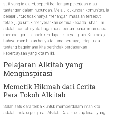
sulit yang ia alami, seperti kehilangan pekerjaan atau
tantangan dalam hubungan. Melalui dukungan komunitas, ia
belajar untuk tidak hanya menangani masalah tersebut,
tetapi juga untuk menyerahkan semua kepada Tuhan. Ini
adalah contoh nyata bagaimana pertumbuhan iman dapat
mempengaruhi aspek kehidupan kita yang lain. Kita belajar
bahwa iman bukan hanya tentang percaya, tetapi juga
tentang bagaimana kita bertindak berdasarkan
kepercayaan yang kita miliki.
Pelajaran Alkitab yang
Menginspirasi
Memetik Hikmah dari Cerita
Para Tokoh Alkitab
Salah satu cara terbaik untuk memperdalam iman kita
adalah melalui pelajaran Alkitab. Dalam setiap kisah yang