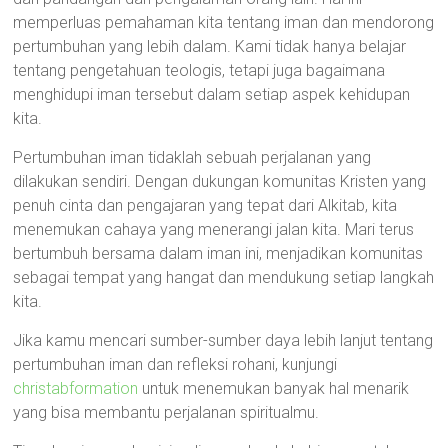
memperluas pemahaman kita tentang iman dan mendorong
pertumbuhan yang lebih dalam. Kami tidak hanya belajar
tentang pengetahuan teologis, tetapi juga bagaimana
menghidupi iman tersebut dalam setiap aspek kehidupan
kita.
Pertumbuhan iman tidaklah sebuah perjalanan yang
dilakukan sendiri. Dengan dukungan komunitas Kristen yang
penuh cinta dan pengajaran yang tepat dari Alkitab, kita
menemukan cahaya yang menerangi jalan kita. Mari terus
bertumbuh bersama dalam iman ini, menjadikan komunitas
sebagai tempat yang hangat dan mendukung setiap langkah
kita.
Jika kamu mencari sumber-sumber daya lebih lanjut tentang
pertumbuhan iman dan refleksi rohani, kunjungi
christabformation
untuk menemukan banyak hal menarik
yang bisa membantu perjalanan spiritualmu.