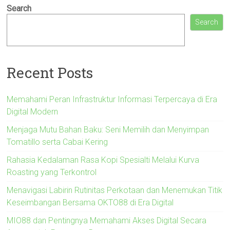
Search
Search
Recent Posts
Memahami Peran Infrastruktur Informasi Terpercaya di Era
Digital Modern
Menjaga Mutu Bahan Baku: Seni Memilih dan Menyimpan
Tomatillo serta Cabai Kering
Rahasia Kedalaman Rasa Kopi Spesialti Melalui Kurva
Roasting yang Terkontrol
Menavigasi Labirin Rutinitas Perkotaan dan Menemukan Titik
Keseimbangan Bersama OKTO88 di Era Digital
MIO88 dan Pentingnya Memahami Akses Digital Secara