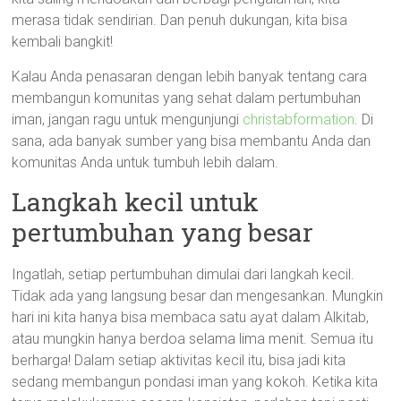
merasa tidak sendirian. Dan penuh dukungan, kita bisa
kembali bangkit!
Kalau Anda penasaran dengan lebih banyak tentang cara
membangun komunitas yang sehat dalam pertumbuhan
iman, jangan ragu untuk mengunjungi
christabformation
. Di
sana, ada banyak sumber yang bisa membantu Anda dan
komunitas Anda untuk tumbuh lebih dalam.
Langkah kecil untuk
pertumbuhan yang besar
Ingatlah, setiap pertumbuhan dimulai dari langkah kecil.
Tidak ada yang langsung besar dan mengesankan. Mungkin
hari ini kita hanya bisa membaca satu ayat dalam Alkitab,
atau mungkin hanya berdoa selama lima menit. Semua itu
berharga! Dalam setiap aktivitas kecil itu, bisa jadi kita
sedang membangun pondasi iman yang kokoh. Ketika kita