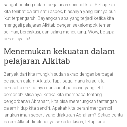
sangat penting dalam perjalanan spiritual kita. Setiap kali
kita terlibat dalam satu aspek, biasanya yang lainnya pun
ikut terpengaruh. Bayangkan apa yang terjadi ketika kita
menggali pelajaran Alkitab dengan sekelompok teman
seiman, berdiskusi, dan saling mendukung. Wow, betapa
berartinya itu!
Menemukan kekuatan dalam
pelajaran Alkitab
Banyak dari kita mungkin sudah akrab dengan berbagai
pelajaran dalam Alkitab. Tapi, bagaimana kalau kita
berusaha melihatnya dari sudut pandang yang lebih
personal? Misalnya, ketika kita membaca tentang
pengorbanan Abraham, kita bisa merenungkan tantangan
dalam hidup kita sendiri. Apakah kita berani mengambil
langkah iman seperti yang dilakukan Abraham? Setiap cerita
dalam Alkitab tidak hanya sekadar kisah, tetapi ada