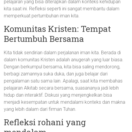
pelajaran yang bisa diterapkan dalam konteks kehidupan
kita saat ini. Refleksi seperti ini sangat membantu dalam
memperkuat pertumbuhan iman kita.
Komunitas Kristen: Tempat
Bertumbuh Bersama
Kita tidak sendirian dalam perjalanan iman kita. Berada di
dalam komunitas Kristen adalah anugerah yang luar biasa.
Dengan berkumpul bersama, kita bisa saling mendorong,
berbagi zamannya suka duka, dan juga belajar dari
pengalaman satu sama lain. Apalagi, saat kita membahas
pelajaran Alkitab secara bersama, suasananya jadi lebih
hidup dan interaktif. Diskusi yang menjengkelkan bisa
menjadi kesempatan untuk mendalami konteks dan makna
yang lebih dalam dari firman Tuhan.
Refleksi rohani yang