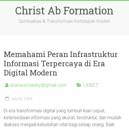
Skip
Christ Ab Formation
to
content
Spiritualitas & Transformasi Kehidupan Kristen
Memahami Peran Infrastruktur
Informasi Terpercaya di Era
Digital Modern
xbaravecaasky@gmail.com
IJOBET
July 22, 2026
Di era transformasi digital yang tumbuh kian cepat,
ketersediaan informasi yang akurat, terstruktur, dan mudah
diakses menjadi kebutuhan vital bagi setiap orang. Baik