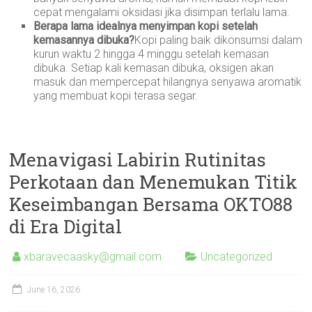
cepat mengalami oksidasi jika disimpan terlalu lama.
Berapa lama idealnya menyimpan kopi setelah
kemasannya dibuka?
Kopi paling baik dikonsumsi dalam
kurun waktu 2 hingga 4 minggu setelah kemasan
dibuka. Setiap kali kemasan dibuka, oksigen akan
masuk dan mempercepat hilangnya senyawa aromatik
yang membuat kopi terasa segar.
Menavigasi Labirin Rutinitas
Perkotaan dan Menemukan Titik
Keseimbangan Bersama OKTO88
di Era Digital
xbaravecaasky@gmail.com
Uncategorized
June 16, 2026