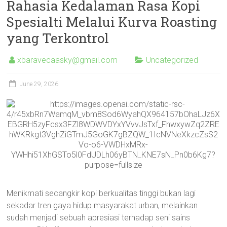
Rahasia Kedalaman Rasa Kopi
Spesialti Melalui Kurva Roasting
yang Terkontrol
xbaravecaasky@gmail.com
Uncategorized
June 29, 2026
Menikmati secangkir kopi berkualitas tinggi bukan lagi
sekadar tren gaya hidup masyarakat urban, melainkan
sudah menjadi sebuah apresiasi terhadap seni sains