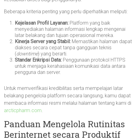
Beberapa kriteria penting yang perlu diperhatikan meliputi:
Kejelasan Profil Layanan:
Platform yang baik
menyediakan halaman informasi lengkap mengenai
latar belakang dan tujuan operasional mereka.
Kinerja Server yang Stabil:
Memastikan halaman dapat
diakses secara cepat tanpa gangguan teknis
(
downtime
) yang berarti.
Standar Enkripsi Data:
Penggunaan protokol HTTPS
untuk menjaga kerahasiaan komunikasi data antara
pengguna dan server.
Untuk memverifikasi kredibilitas serta mempelajari latar
belakang pengelola platform secara langsung, kamu dapat
membaca informasi resmi melalui halaman tentang kami di
arcticpharm.com
.
Panduan Mengelola Rutinitas
Berinternet secara Produktif