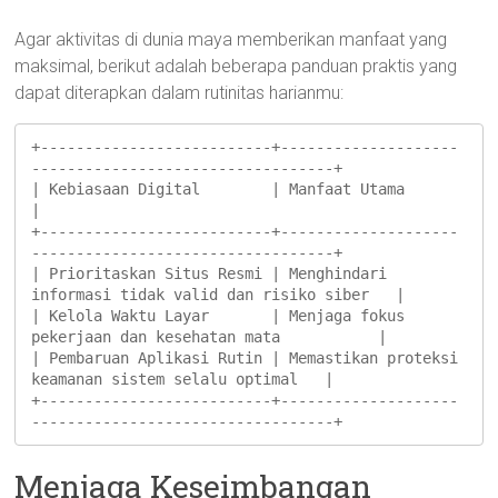
Agar aktivitas di dunia maya memberikan manfaat yang
maksimal, berikut adalah beberapa panduan praktis yang
dapat diterapkan dalam rutinitas harianmu:
+--------------------------+--------------------
----------------------------------+

| Kebiasaan Digital        | Manfaat Utama                                        
|

+--------------------------+--------------------
----------------------------------+

| Prioritaskan Situs Resmi | Menghindari 
informasi tidak valid dan risiko siber   |

| Kelola Waktu Layar       | Menjaga fokus 
pekerjaan dan kesehatan mata           |

| Pembaruan Aplikasi Rutin | Memastikan proteksi 
keamanan sistem selalu optimal   |

+--------------------------+--------------------
Menjaga Keseimbangan