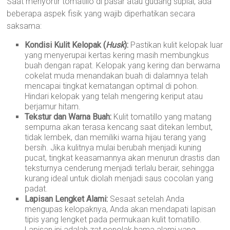
Saat menyortir tomatillo di pasar atau gudang suplai, ada
beberapa aspek fisik yang wajib diperhatikan secara
saksama:
Kondisi Kulit Kelopak (
Husk
):
Pastikan kulit kelopak luar
yang menyerupai kertas kering masih membungkus
buah dengan rapat. Kelopak yang kering dan berwarna
cokelat muda menandakan buah di dalamnya telah
mencapai tingkat kematangan optimal di pohon.
Hindari kelopak yang telah mengering keriput atau
berjamur hitam.
Tekstur dan Warna Buah:
Kulit tomatillo yang matang
sempurna akan terasa kencang saat ditekan lembut,
tidak lembek, dan memiliki warna hijau terang yang
bersih. Jika kulitnya mulai berubah menjadi kuning
pucat, tingkat keasamannya akan menurun drastis dan
teksturnya cenderung menjadi terlalu berair, sehingga
kurang ideal untuk diolah menjadi saus cocolan yang
padat.
Lapisan Lengket Alami:
Sesaat setelah Anda
mengupas kelopaknya, Anda akan mendapati lapisan
tipis yang lengket pada permukaan kulit tomatillo.
Lapisan ini adalah zat penolak hama alami yang