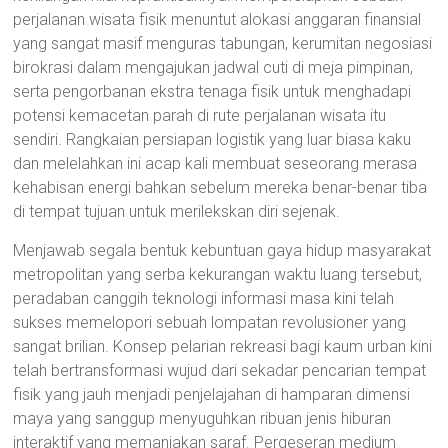
perjalanan wisata fisik menuntut alokasi anggaran finansial
yang sangat masif menguras tabungan, kerumitan negosiasi
birokrasi dalam mengajukan jadwal cuti di meja pimpinan,
serta pengorbanan ekstra tenaga fisik untuk menghadapi
potensi kemacetan parah di rute perjalanan wisata itu
sendiri. Rangkaian persiapan logistik yang luar biasa kaku
dan melelahkan ini acap kali membuat seseorang merasa
kehabisan energi bahkan sebelum mereka benar-benar tiba
di tempat tujuan untuk merilekskan diri sejenak.
Menjawab segala bentuk kebuntuan gaya hidup masyarakat
metropolitan yang serba kekurangan waktu luang tersebut,
peradaban canggih teknologi informasi masa kini telah
sukses memelopori sebuah lompatan revolusioner yang
sangat brilian. Konsep pelarian rekreasi bagi kaum urban kini
telah bertransformasi wujud dari sekadar pencarian tempat
fisik yang jauh menjadi penjelajahan di hamparan dimensi
maya yang sanggup menyuguhkan ribuan jenis hiburan
interaktif yang memanjakan saraf. Pergeseran medium