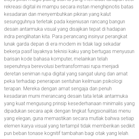
rekreasi digital ini mampu secara instan menghipnotis batas
kesadaran dan menyembuhkan pikiran yang kalut
sesungguhnya terletak pada kejeniusan rancang bangun
desain antarmuka visual yang disajikan tepat di hadapan
indra penglihatan kita. Para perancang insinyur perangkat
lunak garda depan di era modern ini tidak lagi sekadar
bekerja pasif layaknya teknisi kaku yang bertugas menyusun
barisan kode bahasa komputer, melainkan telah
sepenuhnya berevolusi bertransformasi rupa menjadi
deretan seniman rupa digital yang sangat ulung dan amat
peka terhadap penerapan sentuhan keilmuan psikologi
terapan. Mereka dengan amat sengaja dan penuh
kesadaran murni merancang desain tata letak antarmuka
yang kuat mengusung prinsip kesederhanaan minimalis yang
dipadukan secara apik dengan tingkat fungsionalitas menu
yang elegan, guna memastikan secara mutlak bahwa setiap
elemen karya visual yang tertampil tidak memberikan sedikit
pun beban tonase kognitif tambahan bagi otak yang lelah.