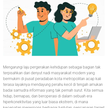
Mengarungi laju pergerakan kehidupan sebagai bagian tak
terpisahkan dari denyut nadi masyarakat modern yang
bermukim di pusat peradaban kota metropolitan acap kali
terasa layaknya mendayung perahu kecil di tengah amukan
badai samudra informasi yang tak pernah surut. Kita semua
hidup, bernapas, dan beroperasi di dalam sebuah era
hiperkonektivitas yang luar biasa ekstrem, di mana
kecepatan merespons berbagai tuntutan, pencapaian target