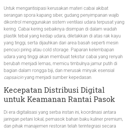
Untuk mengantisipasi kerusakan materi cabai akibat
serangan spora kapang siber, gudang penyimpanan wajib
dikontrol menggunakan sistem ventilasi udara terpusat yang
kering. Cabai kering sebaiknya disimpan di dalam wadah
plastik tebal yang kedap udara, diletakkan di atas rak kayu
yang tinggi, serta dijauhkan dari area basah seperti mesin
pencuci piring atau cold storage. Paparan kelembapan
udara yang tinggi akan membuat tekstur cabai yang renyah
berubah menjadi lemas, memicu timbulnya jamur putih di
bagian dalam rongga biji, dan merusak minyak esensial
capsaicin
yang menjadi sumber kepedasan.
Kecepatan Distribusi Digital
untuk Keamanan Rantai Pasok
Di era digitalisasi yang serba instan ini, koordinasi antara
jaringan petani lokal, pemasok bahan baku kuliner premium,
dan pihak manajemen restoran telah terintegrasi secara