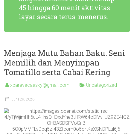
45 hingga 60 menit aktivitas
layar secara terus-menerus.
Menjaga Mutu Bahan Baku: Seni
Memilih dan Menyimpan
Tomatillo serta Cabai Kering
xbaravecaasky@gmail.com
Uncategorized
June 29, 2026